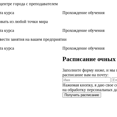
 центре города с преподавателем
а курса
Прохождение обучения
овать из любой точки мира
а курса
Прохождение обучения
вести занятия на вашем предприятии
а курса
Прохождение обучения
Расписание очных
Заполните форму ниже, и мы
расписание вам на почту:
Нажимая кнопку, я даю свое с
на обработку персональных 