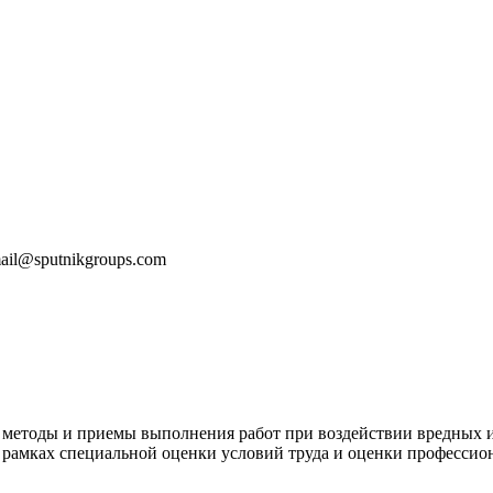
mail@sputnikgroups.com
 методы и приемы выполнения работ при воздействии вредных 
рамках специальной оценки условий труда и оценки профессион