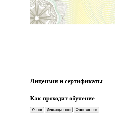
Лицензии и сертификаты
Как проходит обучение
Очное
Дистанционное
Очно-заочное