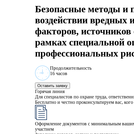
Безопасные методы и 
воздействии вредных 
факторов, источников
рамках специальной оц
профессиональных рис
Продолжительность
16 часов
Оставить заявку
Горячая линия
Для специалистов по охране труда, ответствен
Бесплатно и честно проконсультируем вас, кого 
Оформление документов с минимальным ваши
участием