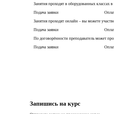
Занятия проходят в оборудованных классах в
Подача заявки
Оплат
Занятия проходят онлайн – вы можете участв
Подача заявки
Оплат
По договорённости преподаватель может про
Подача заявки
Оплат
Запишись на курс