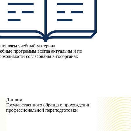
новляем учебный материал
ебные программы всегда актуальны и по
обходимости согласованы в госорганах
Диплом
Государственного образца о прохождении
профессиональной переподготовки