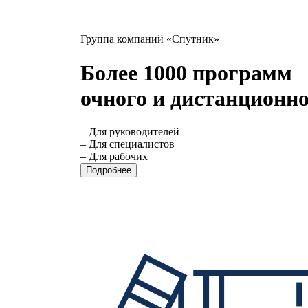
Группа компаний «Спутник»
Более 1000 программ
очного и дистанционно
– Для руководителей
– Для специалистов
– Для рабочих
Подробнее