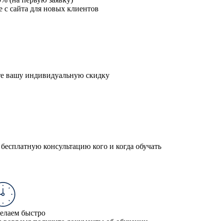
е с сайта для новых клиентов
те вашу индивидуальную скидку
бесплатную консультацию кого и когда обучать
елаем быстро