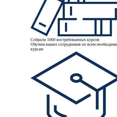
Собрали 1000 востребованных курсов
Обучим ваших сотрудников по всем необходи
курсам