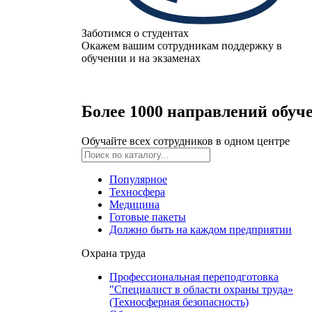
Заботимся о студентах
Окажем вашим сотрудникам поддержку в
обучении и на экзаменах
Более 1000 направлений обуч
Обучайте всех сотрудников в одном центре
Популярное
Техносфера
Медицина
Готовые пакеты
Должно быть на каждом предприятии
Охрана труда
Профессиональная переподготовка
"Специалист в области охраны труда»
(Техносферная безопасность)