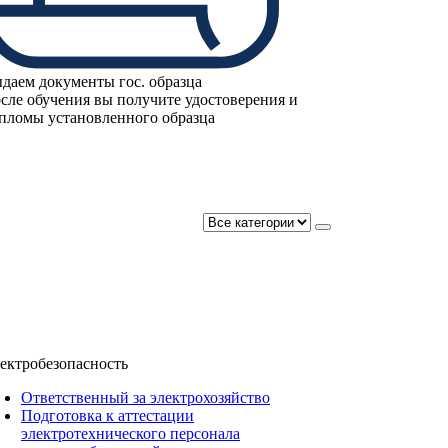
даем документы гос. образца
сле обучения вы получите удостоверения и
пломы установленного образца
ектробезопасность
Ответственный за электрохозяйство
Подготовка к аттестации
электротехнического персонала