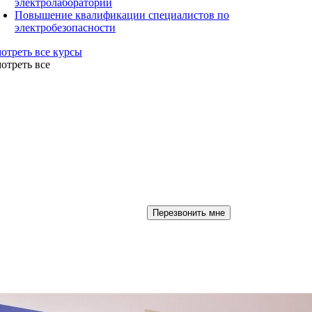
электролабораторий
Повышение квалификации специалистов по
электробезопасности
отреть все курсы
отреть все
Перезвонить мне