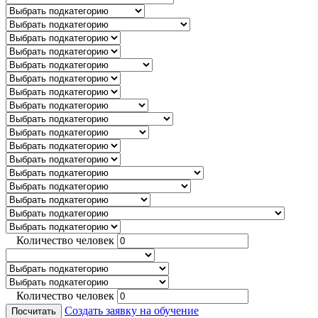
Количество человек
Количество человек
Создать заявку на обучение
Посчитать