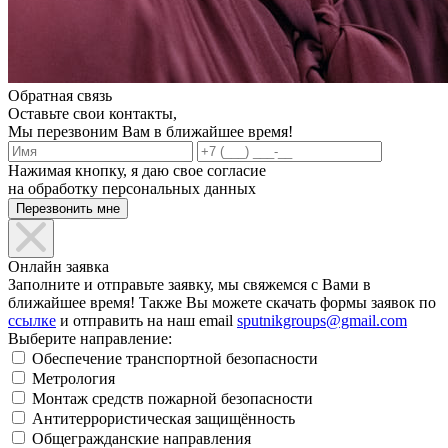
Обратная связь
Оставьте свои контакты,
Мы перезвоним Вам в ближайшее время!
Нажимая кнопку, я даю свое согласие
на обработку персональных данных
Онлайн заявка
Заполните и отправьте заявку, мы свяжемся с Вами в
ближайшее время! Также Вы можете скачать формы заявок по
ссылке
и отправить на наш email
sputnikgroups@gmail.com
Выберите направление:
Обеспечение транспортной безопасности
Метрология
Монтаж средств пожарной безопасности
Антитеррористическая защищённость
Общегражданские направления