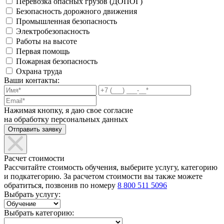
Перевозка опасных грузов (ДОПОГ)
Безопасность дорожного движения
Промышленная безопасность
Электробезопасность
Работы на высоте
Первая помощь
Пожарная безопасность
Охрана труда
Ваши контакты:
Нажимая кнопку, я даю свое согласие
на обработку персональных данных
Расчет стоимости
Рассчитайте стоимость обучения, выберите услугу, категорию
и подкатегорию. За расчетом стоимости вы также можете
обратиться, позвонив по номеру
8 800 511 5096
Выбрать услугу:
Выбрать категорию: