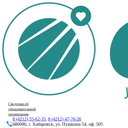
Сведения об
образовательной
организации
8 (4212) 55-62-35
,
8 (4212) 47-70-26
680000, г. Хабаровск, ул. Пушкина 54, оф. 505