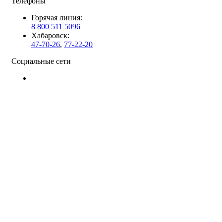
Телефоны
Горячая линия:
8 800 511 5096
Хабаровск:
47-70-26
,
77-22-20
Социальные сети