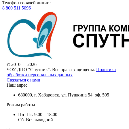
Телефон горячей линии:
8 800 511 5096
© 2010 — 2026
ЧОУ ДПО "Спутник". Все права защищены.
Политика
обработки персональных данных
Связаться с нами
Наш адрес
680000, г. Хабаровск, ул. Пушкина 54, оф. 505
Режим работы
Пн–Пт: 9:00 – 18:00
Сб–Вс: выходной