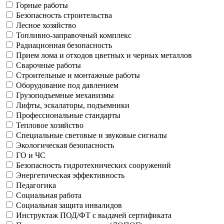
Горные работы
Безопасность строительства
Лесное хозяйство
Топливно-заправочный комплекс
Радиационная безопасность
Прием лома и отходов цветных и черных металлов
Сварочные работы
Строительные и монтажные работы
Оборудование под давлением
Грузоподъемные механизмы
Лифты, эскалаторы, подъемники
Профессиональные стандарты
Тепловое хозяйство
Специальные световые и звуковые сигналы
Экологическая безопасность
ГО и ЧС
Безопасность гидротехнических сооружений
Энергетическая эффективность
Педагогика
Социальная работа
Социальная защита инвалидов
Инструктаж ПОД/ФТ с выдачей сертификата