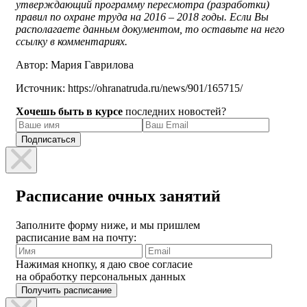
утверждающий программу пересмотра (разработки)
правил по охране труда на 2016 – 2018 годы. Если Вы
располагаете данным документом, то оставьте на него
ссылку в комментариях.
Автор: Мария Гаврилова
Источник: https://ohranatruda.ru/news/901/165715/
Хочешь быть в курсе
последних новостей?
Расписание очных занятий
Заполните форму ниже, и мы пришлем
расписание вам на почту:
Нажимая кнопку, я даю свое согласие
на обработку персональных данных