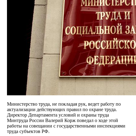
Министерство труда, не покладая рук, ведет работу по
актуализации действующих правил по охране труда.
Директор Департамента условий и охраны труда
Минтруда России Валерий Корж поведал о ходе этой
работы на совещании с государственными инспекциями
труда субъектов РФ.