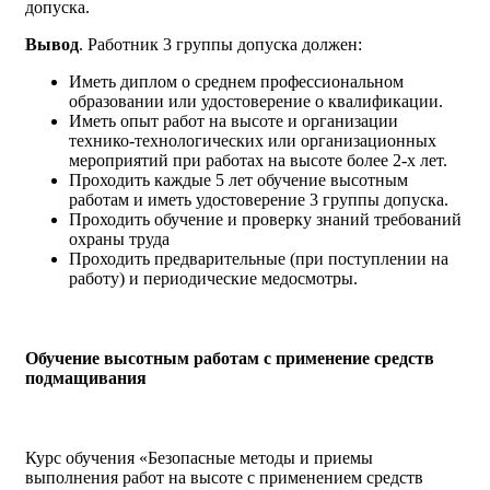
допуска.
Вывод
. Работник 3 группы допуска должен:
Иметь диплом о среднем профессиональном
образовании или удостоверение о квалификации.
Иметь опыт работ на высоте и организации
технико-технологических или организационных
мероприятий при работах на высоте более 2-х лет.
Проходить каждые 5 лет обучение высотным
работам и иметь удостоверение 3 группы допуска.
Проходить обучение и проверку знаний требований
охраны труда
Проходить предварительные (при поступлении на
работу) и периодические медосмотры.
Обучение высотным работам с применение средств
подмащивания
Курс обучения «Безопасные методы и приемы
выполнения работ на высоте с применением средств