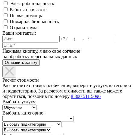
Электробезопасность
Работы на высоте
Первая помощь
Пожарная безопасность
Охрана труда
Ваши контакты:
Нажимая кнопку, я даю свое согласие
на обработку персональных данных
Расчет стоимости
Рассчитайте стоимость обучения, выберите услугу, категорию
и подкатегорию. За расчетом стоимости вы также можете
обратиться, позвонив по номеру
8 800 511 5096
Выбрать услугу:
Выбрать категорию: