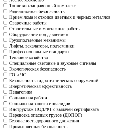
Топливно-заправочный комплекс
Радиационная безопасность
Прием лома и отходов цветных и черных металлов
Сварочные работы
Строительные и монтажные работы
Оборудование под давлением
Грузоподъемные механизмы
Лифты, эскалаторы, подъемники
Профессиональные стандарты
Тепловое хозяйство
Специальные световые и звуковые сигналы
Экологическая безопасность
ГО и ЧС
Безопасность гидротехнических сооружений
Энергетическая эффективность
Педагогика
Социальная работа
Социальная защита инвалидов
Инструктаж ПОД/ФТ с выдачей сертификата
Перевозка опасных грузов (ДОПОГ)
Безопасность дорожного движения
Промышленная безопасность