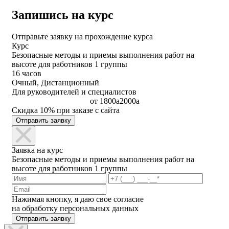
Запишись на курс
Отправьте заявку на прохождение курса
Курс
Безопасные методы и приемы выполнения работ на
высоте для работников 1 группы
16 часов
Очный, Дистанционный
Для руководителей и специалистов
от
1800
a
2000
a
Скидка 10% при заказе с сайта
Отправить заявку
Заявка на курс
Безопасные методы и приемы выполнения работ на
высоте для работников 1 группы
Нажимая кнопку, я даю свое согласие
на обработку персональных данных
Отправить заявку