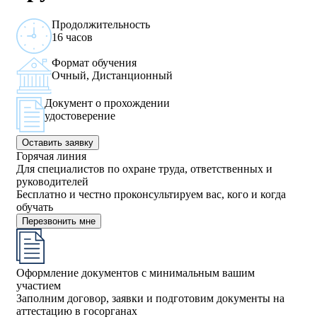
Продолжительность
16 часов
Формат обучения
Очный, Дистанционный
Документ о прохождении
удостоверение
Оставить заявку
Горячая линия
Для специалистов по охране труда, ответственных и
руководителей
Бесплатно и честно проконсультируем вас, кого и когда
обучать
Перезвонить мне
Оформление документов с минимальным вашим
участием
Заполним договор, заявки и подготовим документы на
аттестацию в госорганах