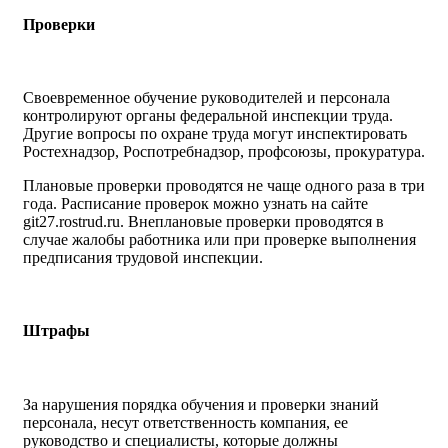
Проверки
Своевременное обучение руководителей и персонала
контролируют органы федеральной инспекции труда.
Другие вопросы по охране труда могут инспектировать
Ростехнадзор, Роспотребнадзор, профсоюзы, прокуратура.
Плановые проверки проводятся не чаще одного раза в три
года. Расписание проверок можно узнать на сайте
git27.rostrud.ru. Внеплановые проверки проводятся в
случае жалобы работника или при проверке выполнения
предписания трудовой инспекции.
Штрафы
За нарушения порядка обучения и проверки знаний
персонала, несут ответственность компания, ее
руководство и специалисты, которые должны