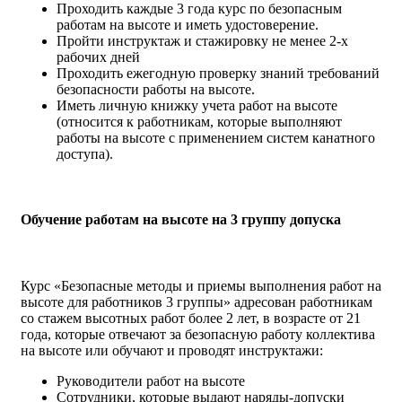
Проходить каждые 3 года курс по безопасным
работам на высоте и иметь удостоверение.
Пройти инструктаж и стажировку не менее 2-х
рабочих дней
Проходить ежегодную проверку знаний требований
безопасности работы на высоте.
Иметь личную книжку учета работ на высоте
(относится к работникам, которые выполняют
работы на высоте с применением систем канатного
доступа).
Обучение работам на высоте на 3 группу допуска
Курс «Безопасные методы и приемы выполнения работ на
высоте для работников 3 группы» адресован работникам
со стажем высотных работ более 2 лет, в возрасте от 21
года, которые отвечают за безопасную работу коллектива
на высоте или обучают и проводят инструктажи:
Руководители работ на высоте
Сотрудники, которые выдают наряды-допуски