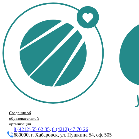
Сведения об
образовательной
организации
8 (4212) 55-62-35
,
8 (4212) 47-70-26
680000, г. Хабаровск, ул. Пушкина 54, оф. 505