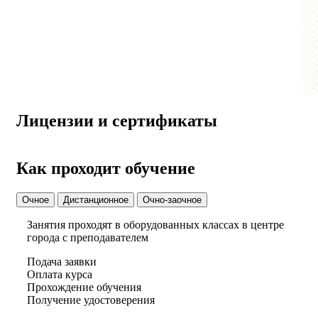
Лицензии и сертификаты
Как проходит обучение
Очное
Дистанционное
Очно-заочное
Занятия проходят в оборудованных классах в центре
города с преподавателем
Подача заявки
Оплата курса
Прохождение обучения
Получение удостоверения