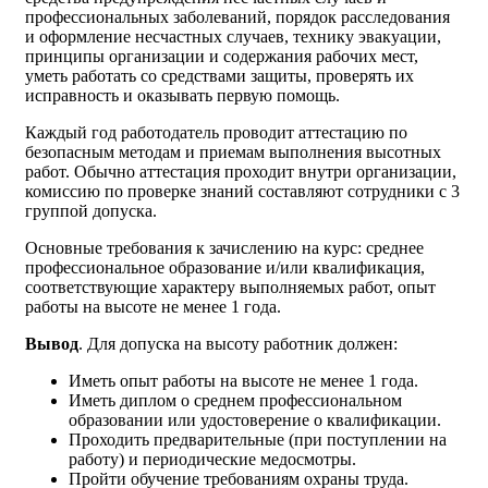
профессиональных заболеваний, порядок расследования
и оформление несчастных случаев, технику эвакуации,
принципы организации и содержания рабочих мест,
уметь работать со средствами защиты, проверять их
исправность и оказывать первую помощь.
Каждый год работодатель проводит аттестацию по
безопасным методам и приемам выполнения высотных
работ. Обычно аттестация проходит внутри организации,
комиссию по проверке знаний составляют сотрудники с 3
группой допуска.
Основные требования к зачислению на курс: среднее
профессиональное образование и/или квалификация,
соответствующие характеру выполняемых работ, опыт
работы на высоте не менее 1 года.
Вывод
. Для допуска на высоту работник должен:
Иметь опыт работы на высоте не менее 1 года.
Иметь диплом о среднем профессиональном
образовании или удостоверение о квалификации.
Проходить предварительные (при поступлении на
работу) и периодические медосмотры.
Пройти обучение требованиям охраны труда.