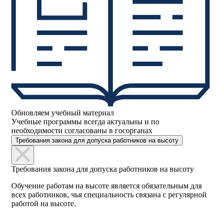
Обновляем учебный материал
Учебные программы всегда актуальны и по
необходимости согласованы в госорганах
Требования закона для допуска работников на высоту
Требования закона для допуска работников на высоту
Обучение работам на высоте является обязательным для
всех работников, чья специальность связана с регулярной
работой на высоте.