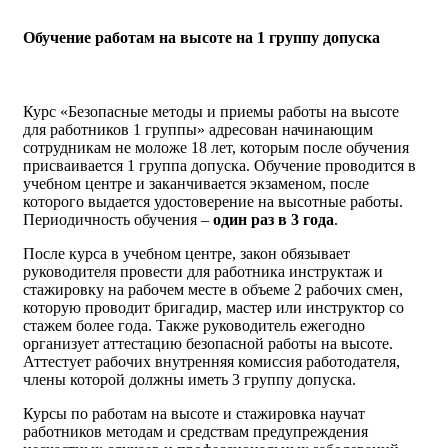
Обучение работам на высоте на 1 группу допуска
Курс «Безопасные методы и приемы работы на высоте
для работников 1 группы» адресован начинающим
сотрудникам не моложе 18 лет, которым после обучения
присваивается 1 группа допуска. Обучение проводится в
учебном центре и заканчивается экзаменом, после
которого выдается удостоверение на высотные работы.
Периодичность обучения ­–
один раз в 3 года
.
После курса в учебном центре, закон обязывает
руководителя провести для работника инструктаж и
стажировку на рабочем месте в объеме 2 рабочих смен,
которую проводит бригадир, мастер или инструктор со
стажем более года. Также руководитель ежегодно
организует аттестацию безопасной работы на высоте.
Аттестует рабочих внутренняя комиссия работодателя,
члены которой должны иметь 3 группу допуска.
Курсы по работам на высоте и стажировка научат
работников методам и средствам предупреждения