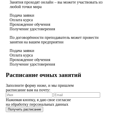
Занятия проходят онлайн – вы можете участвовать из
любой точки мира
Подача заявки
Оплата курса
Прохождение обучения
Получение удостоверения
По договорённости преподаватель может провести
занятия на вашем предприятии
Подача заявки
Оплата курса
Прохождение обучения
Получение удостоверения
Расписание очных занятий
Заполните форму ниже, и мы пришлем
расписание вам на почту:
Нажимая кнопку, я даю свое согласие
на обработку персональных данных