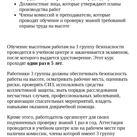
Должностные лица, которые утверждают планы
производства работ
Члены комиссий и преподаватели, которые
проводят обучение и проверку знаний требований
охраны труда на высоте
Обучение высотным работам на 3 группу безопасности
проводится в учебном центре и заканчивается экзаменом,
после которого выдается удостоверение. Этот курс
проходят
один раз в 5 лет
.
Работники 3 группы должны обеспечивать безопасность
работы на высоте, осматривать рабочие места, оценивать
риски, проверять СИЗ, использовать средства
коллективной защиты, знать порядок расследования
несчастных случаев, профессиональных заболеваний,
организации спасательных мероприятий, владеть
навыками оказания доврачебной помощи.
Кроме этого, работодатель организует для своих
подчиненных проверку знаний 1 раз в год. Аттестация
проводится в учебном центре или на рабочем месте при
наличии комиссии, члены которой имеют 3 группу