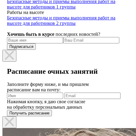
Безопасные методы и приемы выполнения работ на
высоте для работников 1 группы
Работы на высоте
Безопасные методы и приемы выполнения работ на
высоте для работников 2 группы
Хочешь быть в курсе
последних новостей?
Расписание очных занятий
Заполните форму ниже, и мы пришлем
расписание вам на почту:
Нажимая кнопку, я даю свое согласие
на обработку персональных данных