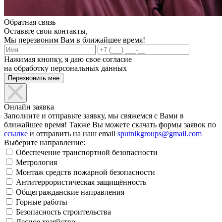
Обратная связь
Оставьте свои контакты,
Мы перезвоним Вам в ближайшее время!
Нажимая кнопку, я даю свое согласие
на обработку персональных данных
Онлайн заявка
Заполните и отправьте заявку, мы свяжемся с Вами в
ближайшее время! Также Вы можете скачать формы заявок по
ссылке
и отправить на наш email
sputnikgroups@gmail.com
Выберите направление:
Обеспечение транспортной безопасности
Метрология
Монтаж средств пожарной безопасности
Антитеррористическая защищённость
Общегражданские направления
Горные работы
Безопасность строительства
Лесное хозяйство