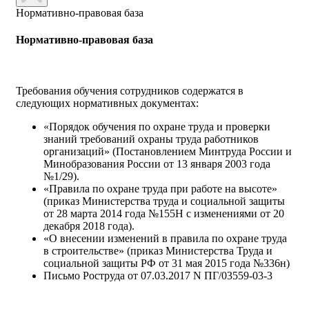
Нормативно-правовая база
Нормативно-правовая база
Требования обучения сотрудников содержатся в
следующих нормативных документах:
«Порядок обучения по охране труда и проверки
знаний требований охраны труда работников
организаций» (Постановлением Минтруда России и
Минобразования России от 13 января 2003 года
№1/29).
«Правила по охране труда при работе на высоте»
(приказ Министерства труда и социальной защиты
от 28 марта 2014 года №155Н с изменениями от 20
декабря 2018 года).
«О внесении изменений в правила по охране труда
в строительстве» (приказ Министерства Труда и
социальной защиты РФ от 31 мая 2015 года №336н)
Письмо Роструда от 07.03.2017 N ПГ/03559-03-3