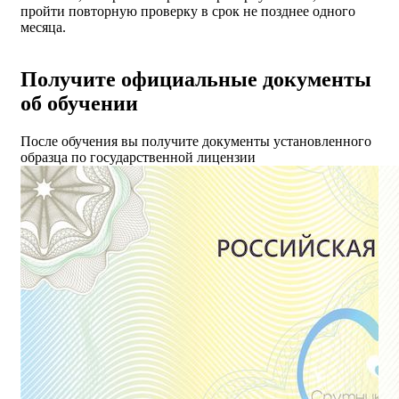
пройти повторную проверку в срок не позднее одного
месяца.
Получите официальные документы
об обучении
После обучения вы получите документы установленного
образца по государственной лицензии