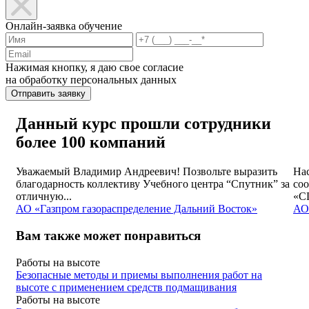
Онлайн-заявка обучение
Нажимая кнопку, я даю свое согласие
на обработку персональных данных
Отправить заявку
Данный курс прошли сотрудники
более 100 компаний
Уважаемый Владимир Андреевич! Позвольте выразить
На
благодарность коллективу Учебного центра “Спутник” за
соо
отличную...
«С
АО «Газпром газораспределение Дальний Восток»
АО
Вам также может понравиться
Работы на высоте
Безопасные методы и приемы выполнения работ на
высоте с применением средств подмащивания
Работы на высоте