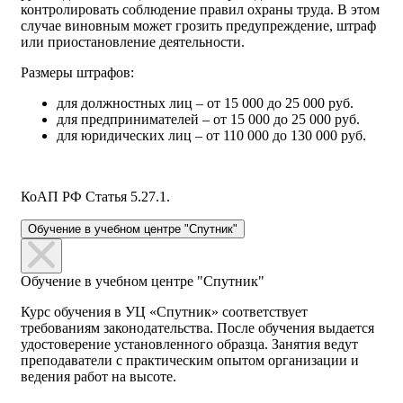
контролировать соблюдение правил охраны труда. В этом
случае виновным может грозить предупреждение, штраф
или приостановление деятельности.
Размеры штрафов:
для должностных лиц – от 15 000 до 25 000 руб.
для предпринимателей – от 15 000 до 25 000 руб.
для юридических лиц – от 110 000 до 130 000 руб.
КоАП РФ Статья 5.27.1.
Обучение в учебном центре "Спутник"
Обучение в учебном центре "Спутник"
Курс обучения в УЦ «Спутник» соответствует
требованиям законодательства. После обучения выдается
удостоверение установленного образца. Занятия ведут
преподаватели с практическим опытом организации и
ведения работ на высоте.