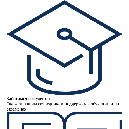
Заботимся о студентах
Окажем вашим сотрудникам поддержку в обучении и на
экзаменах