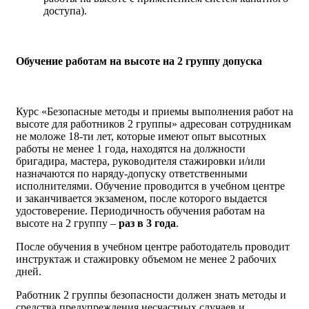
доступа).
Обучение работам на высоте на 2 группу допуска
Курс «Безопасные методы и приемы выполнения работ на
высоте для работников 2 группы» адресован сотрудникам
не моложе 18-ти лет, которые имеют опыт высотных
работы не менее 1 года, находятся на должности
бригадира, мастера, руководителя стажировки и/или
назначаются по наряду-допуску ответственными
исполнителями. Обучение проводится в учебном центре
и заканчивается экзаменом, после которого выдается
удостоверение. Периодичность обучения работам на
высоте на 2 группу –
раз в 3 года
.
После обучения в учебном центре работодатель проводит
инструктаж и стажировку объемом не менее 2 рабочих
дней.
Работник 2 группы безопасности должен знать методы и
средства предупреждения несчастных случаев и