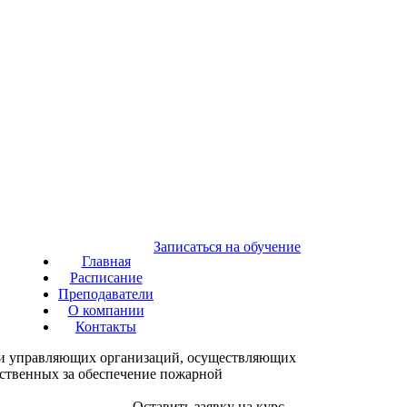
Записаться на обучение
Главная
Расписание
Преподаватели
О компании
Контакты
и управляющих организаций, осуществляющих
тственных за обеспечение пожарной
Оставить заявку на курс