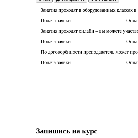
Занятия проходят в оборудованных классах в
Подача заявки
Оплат
Занятия проходят онлайн – вы можете участв
Подача заявки
Оплат
По договорённости преподаватель может про
Подача заявки
Оплат
Запишись на курс