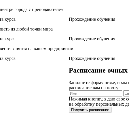
 центре города с преподавателем
а курса
Прохождение обучения
овать из любой точки мира
а курса
Прохождение обучения
вести занятия на вашем предприятии
а курса
Прохождение обучения
Расписание очных
Заполните форму ниже, и мы
расписание вам на почту:
Нажимая кнопку, я даю свое с
на обработку персональных 