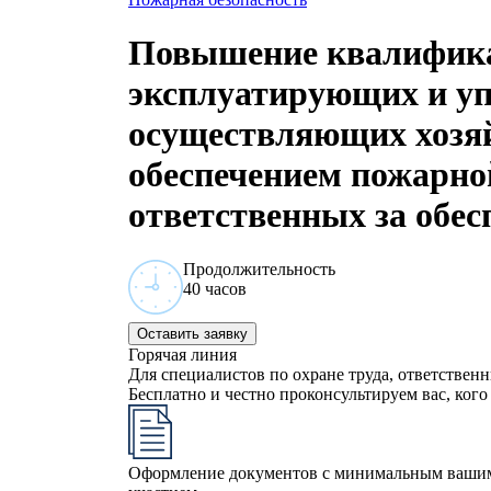
Повышение квалифика
эксплуатирующих и у
осуществляющих хозяй
обеспечением пожарной
ответственных за обес
Продолжительность
40 часов
Оставить заявку
Горячая линия
Для специалистов по охране труда, ответствен
Бесплатно и честно проконсультируем вас, кого 
Оформление документов с минимальным ваши