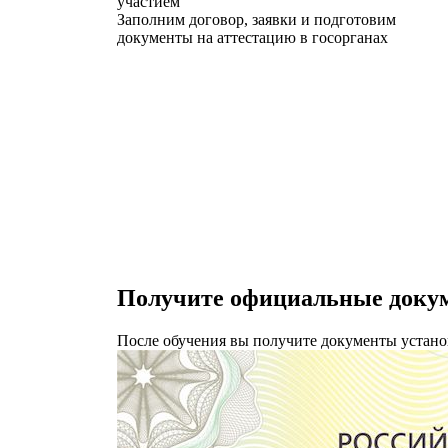
участием
Заполним договор, заявки и подготовим
документы на аттестацию в госорганах
Получите официальные докум
После обучения вы получите документы устано