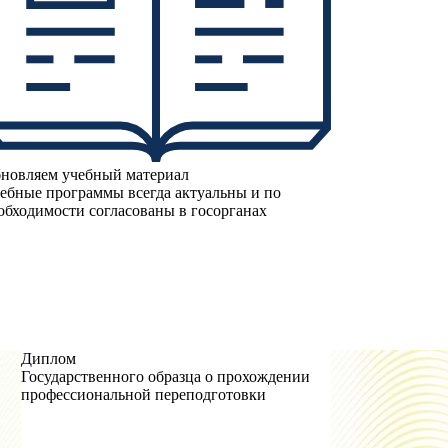
новляем учебный материал
ебные программы всегда актуальны и по
обходимости согласованы в госорганах
Диплом
Государственного образца о прохождении
профессиональной переподготовки