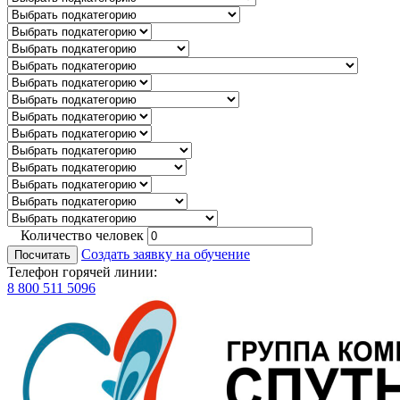
Количество человек
Создать заявку на обучение
Посчитать
Телефон горячей линии:
8 800 511 5096