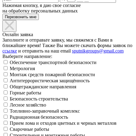
Нажимая кнопку, я даю свое согласие
на обработку персональных данных
Онлайн заявка
Заполните и отправьте заявку, мы свяжемся с Вами в
ближайшее время! Также Вы можете скачать формы заявок по
ссылке
и отправить на наш email
sputnikgroups@gmail.com
Выберите направление:
Обеспечение транспортной безопасности
Метрология
Монтаж средств пожарной безопасности
Антитеррористическая защищённость
Общегражданские направления
Горные работы
Безопасность строительства
Лесное хозяйство
Топливно-заправочный комплекс
Радиационная безопасность
Прием лома и отходов цветных и черных металлов
Сварочные работы
Строительные и монтажные работы