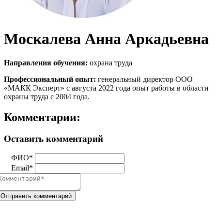
Москалева Анна Аркадьевна
Направления обучения:
охрана труда
Профессиональный опыт:
генеральный директор ООО
«МАКК Эксперт» с августа 2022 года опыт работы в области
охраны труда с 2004 года.
Комментарии:
Оставить комментарий
ФИО*
Email*
Отправить комментарий