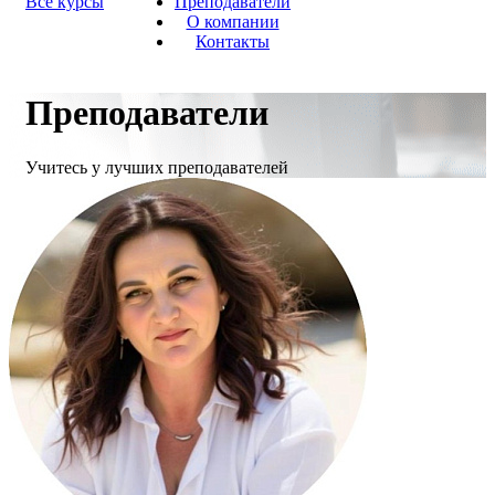
Все курсы
Преподаватели
О компании
Контакты
Преподаватели
Учитесь у лучших преподавателей