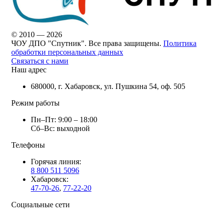
© 2010 — 2026
ЧОУ ДПО "Спутник". Все права защищены.
Политика
обработки персональных данных
Связаться с нами
Наш адрес
680000, г. Хабаровск, ул. Пушкина 54, оф. 505
Режим работы
Пн–Пт: 9:00 – 18:00
Сб–Вс: выходной
Телефоны
Горячая линия:
8 800 511 5096
Хабаровск:
47-70-26
,
77-22-20
Социальные сети