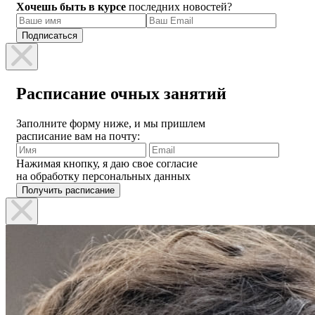
Хочешь быть в курсе
последних новостей?
Расписание очных занятий
Заполните форму ниже, и мы пришлем
расписание вам на почту:
Нажимая кнопку, я даю свое согласие
на обработку персональных данных