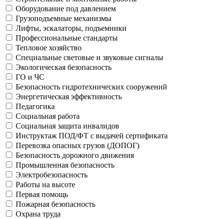
Оборудование под давлением
Грузоподъемные механизмы
Лифты, эскалаторы, подъемники
Профессиональные стандарты
Тепловое хозяйство
Специальные световые и звуковые сигналы
Экологическая безопасность
ГО и ЧС
Безопасность гидротехнических сооружений
Энергетическая эффективность
Педагогика
Социальная работа
Социальная защита инвалидов
Инструктаж ПОД/ФТ с выдачей сертификата
Перевозка опасных грузов (ДОПОГ)
Безопасность дорожного движения
Промышленная безопасность
Электробезопасность
Работы на высоте
Первая помощь
Пожарная безопасность
Охрана труда