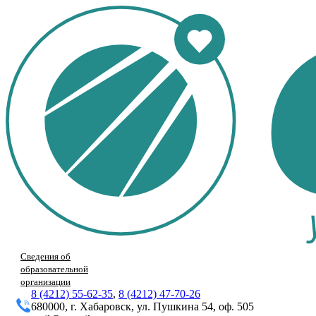
Сведения об
образовательной
организации
8 (4212) 55-62-35
,
8 (4212) 47-70-26
680000, г. Хабаровск, ул. Пушкина 54, оф. 505