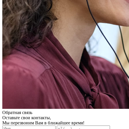
Обратная связь
Оставьте свои контакты,
Мы перезвоним Вам в ближайшее время!