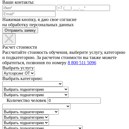
Ваши контакты:
Нажимая кнопку, я даю свое согласие
на обработку персональных данных
Расчет стоимости
Рассчитайте стоимость обучения, выберите услугу, категорию
и подкатегорию. За расчетом стоимости вы также можете
обратиться, позвонив по номеру
8 800 511 5096
Выбрать услугу:
Выбрать категорию:
Количество человек