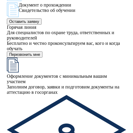
Документ о прохождении
Свидетельство об обучении
Оставить заявку
Горячая линия
Для специалистов по охране труда, ответственных и
руководителей
Бесплатно и честно проконсультируем вас, кого и когда
обучать
Перезвонить мне
Оформление документов с минимальным вашим
участием
Заполним договор, заявки и подготовим документы на
аттестацию в госорганах