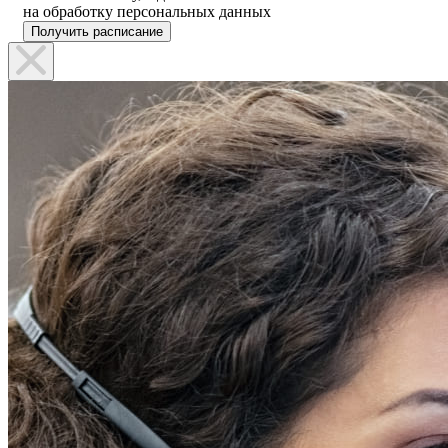
на обработку персональных данных