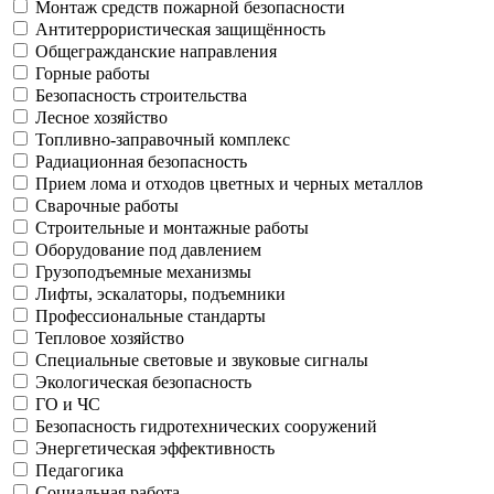
Монтаж средств пожарной безопасности
Антитеррористическая защищённость
Общегражданские направления
Горные работы
Безопасность строительства
Лесное хозяйство
Топливно-заправочный комплекс
Радиационная безопасность
Прием лома и отходов цветных и черных металлов
Сварочные работы
Строительные и монтажные работы
Оборудование под давлением
Грузоподъемные механизмы
Лифты, эскалаторы, подъемники
Профессиональные стандарты
Тепловое хозяйство
Специальные световые и звуковые сигналы
Экологическая безопасность
ГО и ЧС
Безопасность гидротехнических сооружений
Энергетическая эффективность
Педагогика
Социальная работа