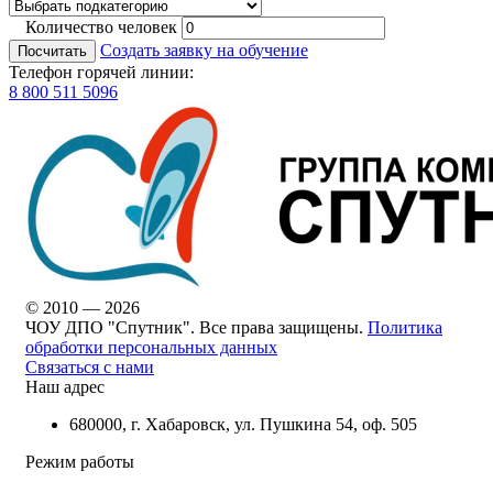
Количество человек
Создать заявку на обучение
Посчитать
Телефон горячей линии:
8 800 511 5096
© 2010 — 2026
ЧОУ ДПО "Спутник". Все права защищены.
Политика
обработки персональных данных
Связаться с нами
Наш адрес
680000, г. Хабаровск, ул. Пушкина 54, оф. 505
Режим работы