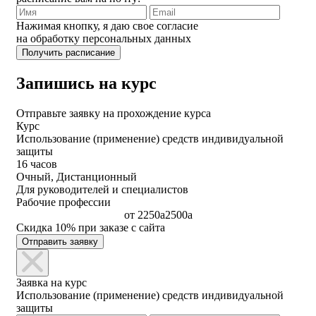
Нажимая кнопку, я даю свое согласие
на обработку персональных данных
Запишись на курс
Отправьте заявку на прохождение курса
Курс
Использование (применение) средств индивидуальной
защиты
16 часов
Очный, Дистанционный
Для руководителей и специалистов
Рабочие профессии
от
2250
a
2500
a
Скидка 10% при заказе с сайта
Отправить заявку
Заявка на курс
Использование (применение) средств индивидуальной
защиты