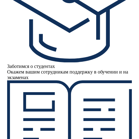
Заботимся о студентах
Окажем вашим сотрудникам поддержку в обучении и на
экзаменах