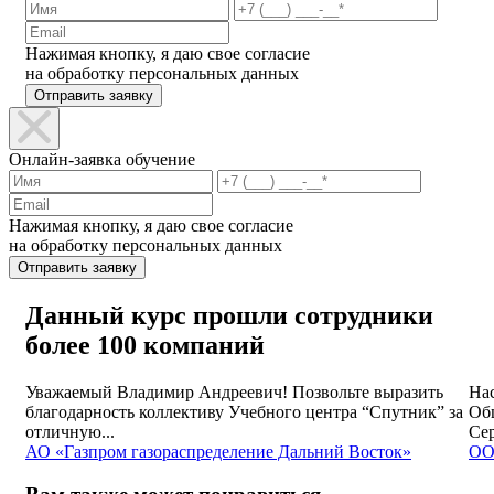
Нажимая кнопку, я даю свое согласие
на обработку персональных данных
Отправить заявку
Онлайн-заявка обучение
Нажимая кнопку, я даю свое согласие
на обработку персональных данных
Отправить заявку
Данный курс прошли сотрудники
более 100 компаний
Уважаемый Владимир Андреевич! Позвольте выразить
На
благодарность коллективу Учебного центра “Спутник” за
Об
отличную...
Сер
АО «Газпром газораспределение Дальний Восток»
ОО