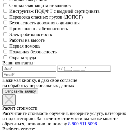
Социальная защита инвалидов
Инструктаж ПОД/ФТ с выдачей сертификата
Перевозка опасных грузов (ДОПОГ)
Безопасность дорожного движения
Промышленная безопасность
Электробезопасность
Работы на высоте
Первая помощь
Пожарная безопасность
Охрана труда
Ваши контакты:
Нажимая кнопку, я даю свое согласие
на обработку персональных данных
Расчет стоимости
Рассчитайте стоимость обучения, выберите услугу, категорию
и подкатегорию. За расчетом стоимости вы также можете
обратиться, позвонив по номеру
8 800 511 5096
Выбрать услугу: