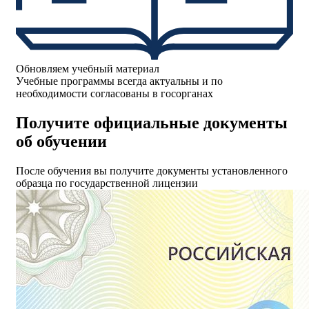
Обновляем учебный материал
Учебные программы всегда актуальны и по
необходимости согласованы в госорганах
Получите официальные документы
об обучении
После обучения вы получите документы установленного
образца по государственной лицензии