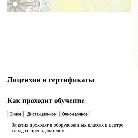
Лицензии и сертификаты
Как проходит обучение
Очное
Дистанционное
Очно-заочное
Занятия проходят в оборудованных классах в центре
города с преподавателем