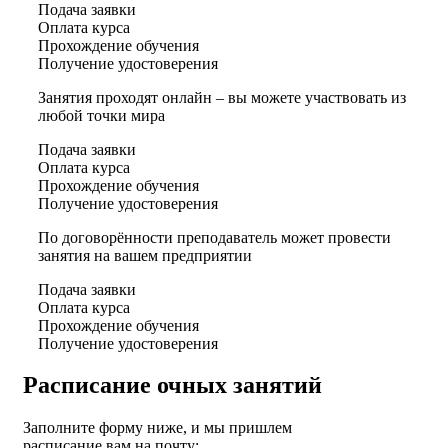
Подача заявки
Оплата курса
Прохождение обучения
Получение удостоверения
Занятия проходят онлайн – вы можете участвовать из
любой точки мира
Подача заявки
Оплата курса
Прохождение обучения
Получение удостоверения
По договорённости преподаватель может провести
занятия на вашем предприятии
Подача заявки
Оплата курса
Прохождение обучения
Получение удостоверения
Расписание очных занятий
Заполните форму ниже, и мы пришлем
расписание вам на почту: