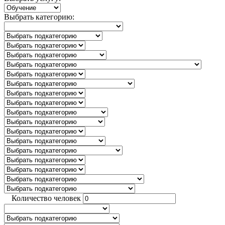
Выбрать категорию:
Количество человек