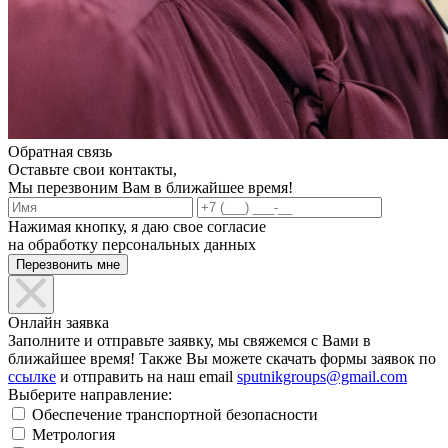
Обратная связь
Оставьте свои контакты,
Мы перезвоним Вам в ближайшее время!
Нажимая кнопку, я даю свое согласие
на обработку персональных данных
Онлайн заявка
Заполните и отправьте заявку, мы свяжемся с Вами в
ближайшее время! Также Вы можете скачать формы заявок по
ссылке
и отправить на наш email
sputnikgroups@gmail.com
Выберите направление:
Обеспечение транспортной безопасности
Метрология