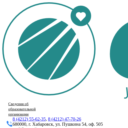
Сведения об
образовательной
организации
8 (4212) 55-62-35
,
8 (4212) 47-70-26
680000, г. Хабаровск, ул. Пушкина 54, оф. 505