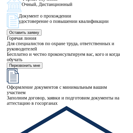
Очный, Дистанционный
Документ о прохождении
удостоверение о повышении квалификации
Оставить заявку
Горячая линия
Для специалистов по охране труда, ответственных и
руководителей
Бесплатно и честно проконсультируем вас, кого и когда
обучать
Перезвонить мне
Оформление документов с минимальным вашим
участием
Заполним договор, заявки и подготовим документы на
аттестацию в госорганах