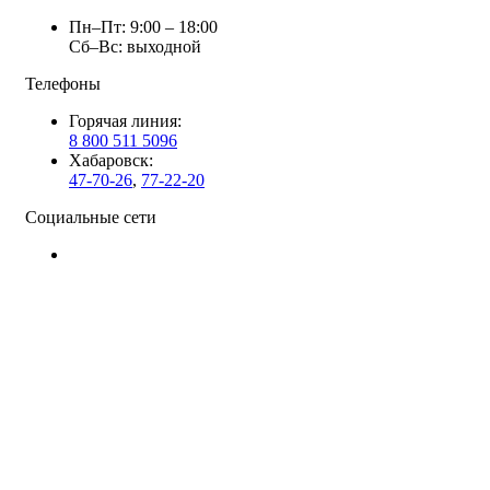
Пн–Пт: 9:00 – 18:00
Сб–Вс: выходной
Телефоны
Горячая линия:
8 800 511 5096
Хабаровск:
47-70-26
,
77-22-20
Социальные сети