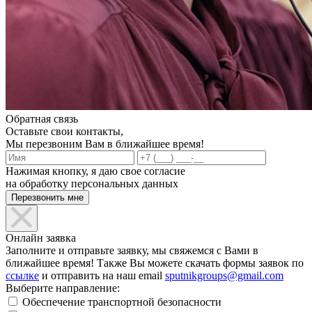
Обратная связь
Оставьте свои контакты,
Мы перезвоним Вам в ближайшее время!
Нажимая кнопку, я даю свое согласие
на обработку персональных данных
Онлайн заявка
Заполните и отправьте заявку, мы свяжемся с Вами в
ближайшее время! Также Вы можете скачать формы заявок по
ссылке
и отправить на наш email
sputnikgroups@gmail.com
Выберите направление:
Обеспечение транспортной безопасности