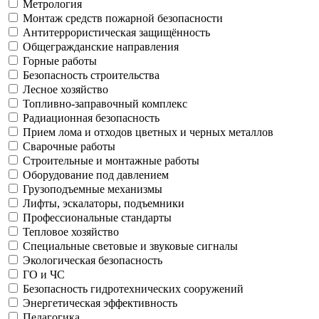
Метрология
Монтаж средств пожарной безопасности
Антитеррористическая защищённость
Общегражданские направления
Горные работы
Безопасность строительства
Лесное хозяйство
Топливно-заправочный комплекс
Радиационная безопасность
Прием лома и отходов цветных и черных металлов
Сварочные работы
Строительные и монтажные работы
Оборудование под давлением
Грузоподъемные механизмы
Лифты, эскалаторы, подъемники
Профессиональные стандарты
Тепловое хозяйство
Специальные световые и звуковые сигналы
Экологическая безопасность
ГО и ЧС
Безопасность гидротехнических сооружений
Энергетическая эффективность
Педагогика