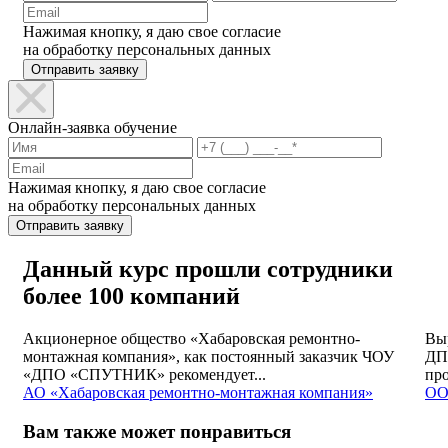
Нажимая кнопку, я даю свое согласие
на обработку персональных данных
Отправить заявку
Онлайн-заявка обучение
Нажимая кнопку, я даю свое согласие
на обработку персональных данных
Отправить заявку
Данный курс прошли сотрудники
более 100 компаний
Акционерное общество «Хабаровская ремонтно-
Вы
монтажная компания», как постоянный заказчик ЧОУ
ДП
«ДПО «СПУТНИК» рекомендует...
про
АО «Хабаровская ремонтно-монтажная компания»
ОО
Вам также может понравиться