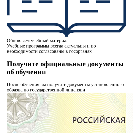
Обновляем учебный материал
Учебные программы всегда актуальны и по
необходимости согласованы в госорганах
Получите официальные документы
об обучении
После обучения вы получите документы установленного
образца по государственной лицензии