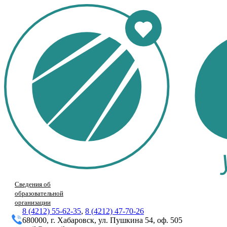
Сведения об
образовательной
организации
8 (4212) 55-62-35
,
8 (4212) 47-70-26
680000, г. Хабаровск, ул. Пушкина 54, оф. 505