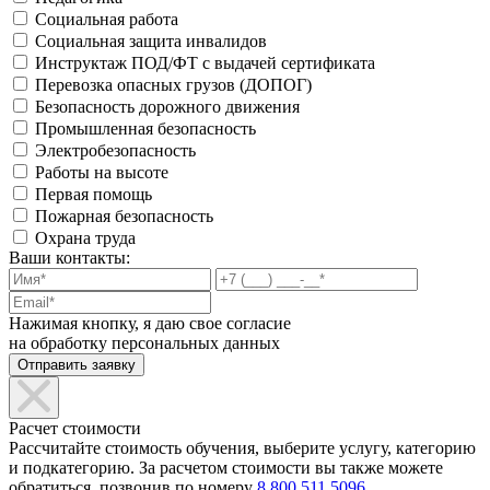
Социальная работа
Социальная защита инвалидов
Инструктаж ПОД/ФТ с выдачей сертификата
Перевозка опасных грузов (ДОПОГ)
Безопасность дорожного движения
Промышленная безопасность
Электробезопасность
Работы на высоте
Первая помощь
Пожарная безопасность
Охрана труда
Ваши контакты:
Нажимая кнопку, я даю свое согласие
на обработку персональных данных
Расчет стоимости
Рассчитайте стоимость обучения, выберите услугу, категорию
и подкатегорию. За расчетом стоимости вы также можете
обратиться, позвонив по номеру
8 800 511 5096