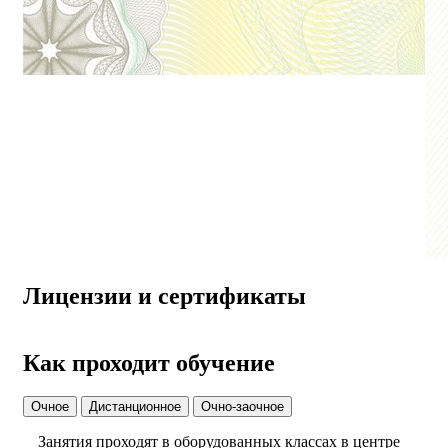
Лицензии и сертификаты
Как проходит обучение
Очное
Дистанционное
Очно-заочное
Занятия проходят в оборудованных классах в центре