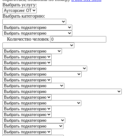
Выбрать услугу:
Выбрать категорию:
Количество человек