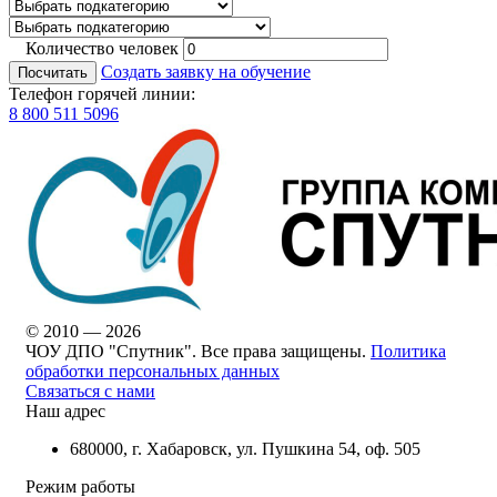
Количество человек
Создать заявку на обучение
Посчитать
Телефон горячей линии:
8 800 511 5096
© 2010 — 2026
ЧОУ ДПО "Спутник". Все права защищены.
Политика
обработки персональных данных
Связаться с нами
Наш адрес
680000, г. Хабаровск, ул. Пушкина 54, оф. 505
Режим работы