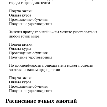
города с преподавателем
Подача заявки
Оплата курса
Прохождение обучения
Получение удостоверения
Занятия проходят онлайн – вы можете участвовать из
любой точки мира
Подача заявки
Оплата курса
Прохождение обучения
Получение удостоверения
По договорённости преподаватель может провести
занятия на вашем предприятии
Подача заявки
Оплата курса
Прохождение обучения
Получение удостоверения
Расписание очных занятий