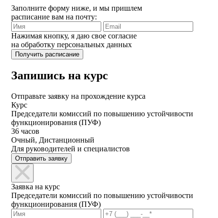
Заполните форму ниже, и мы пришлем
расписание вам на почту:
Нажимая кнопку, я даю свое согласие
на обработку персональных данных
Запишись на курс
Отправьте заявку на прохождение курса
Курс
Председатели комиссий по повышению устойчивости
функционирования (ПУФ)
36 часов
Очный, Дистанционный
Для руководителей и специалистов
Отправить заявку
Заявка на курс
Председатели комиссий по повышению устойчивости
функционирования (ПУФ)