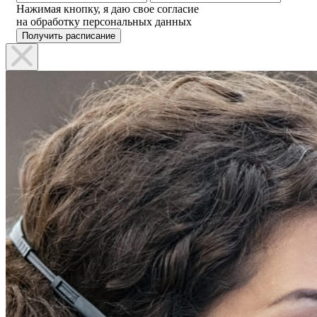
Нажимая кнопку, я даю свое согласие
на обработку персональных данных