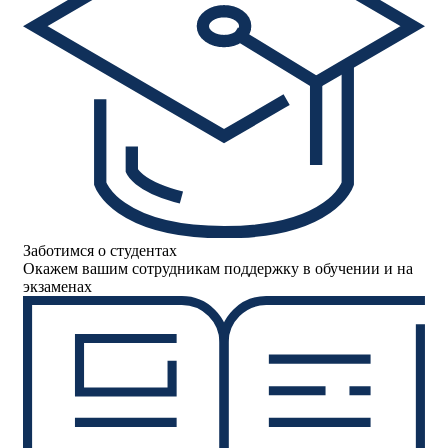
Заботимся о студентах
Окажем вашим сотрудникам поддержку в обучении и на
экзаменах