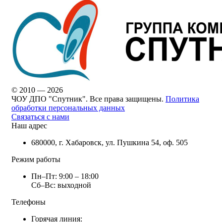
© 2010 — 2026
ЧОУ ДПО "Спутник". Все права защищены.
Политика
обработки персональных данных
Связаться с нами
Наш адрес
680000, г. Хабаровск, ул. Пушкина 54, оф. 505
Режим работы
Пн–Пт: 9:00 – 18:00
Сб–Вс: выходной
Телефоны
Горячая линия: