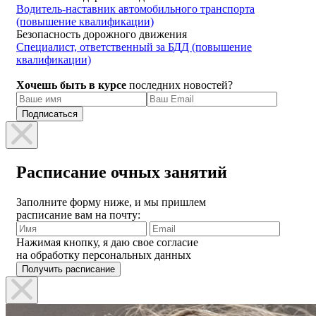
Водитель-наставник автомобильного транспорта
(повышение квалификации)
Безопасность дорожного движения
Специалист, ответственный за БДД (повышение
квалификации)
Хочешь быть в курсе
последних новостей?
Расписание очных занятий
Заполните форму ниже, и мы пришлем
расписание вам на почту:
Нажимая кнопку, я даю свое согласие
на обработку персональных данных