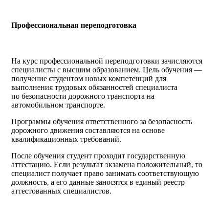
Профессиональная переподготовка
На курс профессиональной переподготовки зачисляются
специалисты с высшим образованием. Цель обучения —
получение студентом новых компетенций для
выполнения трудовых обязанностей специалиста
по безопасности дорожного транспорта на
автомобильном транспорте.
Программы обучения ответственного за безопасность
дорожного движения составляются на основе
квалификационных требований.
После обучения студент проходит государственную
аттестацию. Если результат экзамена положительный, то
специалист получает право занимать соответствующую
должность, а его данные заносятся в единый реестр
аттестованных специалистов.