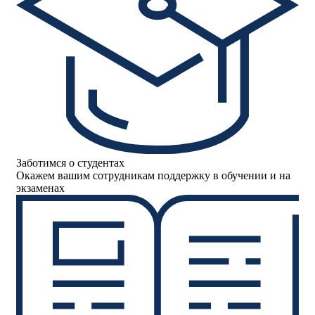
Заботимся о студентах
Окажем вашим сотрудникам поддержку в обучении и на
экзаменах