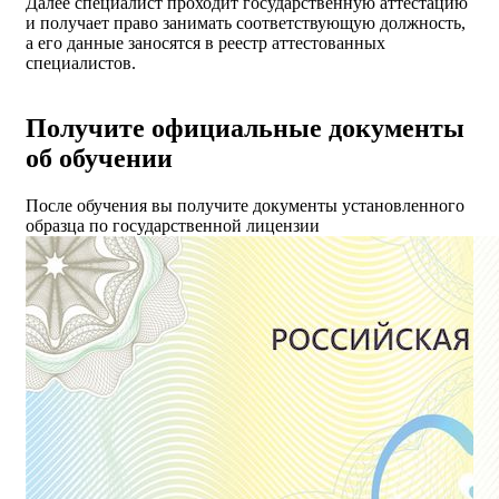
Далее специалист проходит государственную аттестацию
и получает право занимать соответствующую должность,
а его данные заносятся в реестр аттестованных
специалистов.
Получите официальные документы
об обучении
После обучения вы получите документы установленного
образца по государственной лицензии