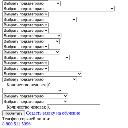
Количество человек
Количество человек
Создать заявку на обучение
Посчитать
Телефон горячей линии:
8 800 511 5096