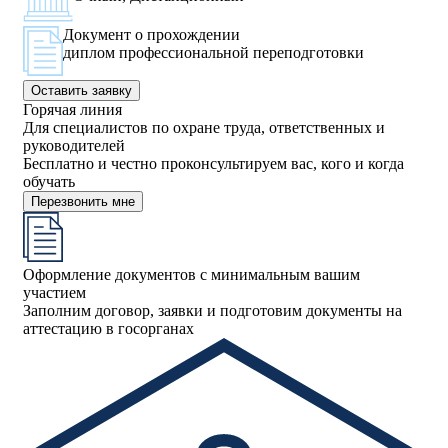
Документ о прохождении
диплом профессиональной переподготовки
Оставить заявку
Горячая линия
Для специалистов по охране труда, ответственных и
руководителей
Бесплатно и честно проконсультируем вас, кого и когда
обучать
Перезвонить мне
Оформление документов с минимальным вашим
участием
Заполним договор, заявки и подготовим документы на
аттестацию в госорганах