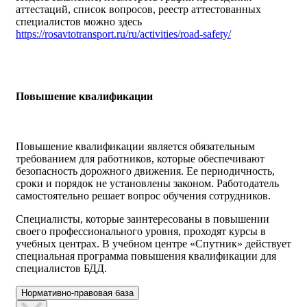
аттестаций, список вопросов, реестр аттестованных
специалистов можно здесь
https://rosavtotransport.ru/ru/activities/road-safety/
Повышение квалификации
Повышение квалификации является обязательным
требованием для работников, которые обеспечивают
безопасность дорожного движения. Ее периодичность,
сроки и порядок не установлены законом. Работодатель
самостоятельно решает вопрос обучения сотрудников.
Специалисты, которые заинтересованы в повышении
своего профессионального уровня, проходят курсы в
учебных центрах. В учебном центре «Спутник» действует
специальная программа повышения квалификации для
специалистов БДД.
Нормативно-правовая база