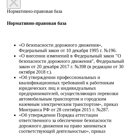
Нормативно-правовая база
Нормативно-правовая база
«О безопасности дорожного движения»,
Федеральный закон от 10 декабря 1995 г. №196.
«О внесении изменений в Федеральный закон "О
безопасности дорожного движения", Федеральный
закон от 20 декабря 2017 г. №398 (в редакции от 30
октября 2018 г.).
«Об утверждении профессиональных и
квалификационных требований к работникам
юридических лиц и индивидуальных
предпринимателей, осуществляющих перевозки
автомобильным транспортом и городским
наземным электрическим транспортом», приказ
Минтранса РФ от 28 сентября 2015 г. №287.
«Об утверждении Порядка аттестации
ответственного за обеспечение безопасности
дорожного движения на право заниматься
соответствующей деятельностью», приказ