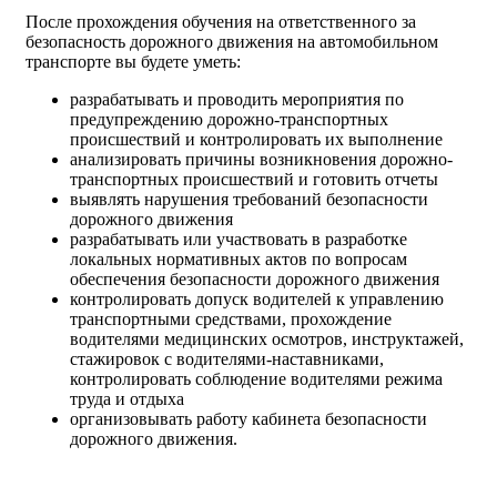
После прохождения обучения на ответственного за
безопасность дорожного движения на автомобильном
транспорте вы будете уметь:
разрабатывать и проводить мероприятия по
предупреждению дорожно-транспортных
происшествий и контролировать их выполнение
анализировать причины возникновения дорожно-
транспортных происшествий и готовить отчеты
выявлять нарушения требований безопасности
дорожного движения
разрабатывать или участвовать в разработке
локальных нормативных актов по вопросам
обеспечения безопасности дорожного движения
контролировать допуск водителей к управлению
транспортными средствами, прохождение
водителями медицинских осмотров, инструктажей,
стажировок с водителями-наставниками,
контролировать соблюдение водителями режима
труда и отдыха
организовывать работу кабинета безопасности
дорожного движения.