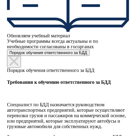
Обновляем учебный материал
Учебные программы всегда актуальны и по
необходимости согласованы в госорганах
Порядок обучения ответственного за БДД
Порядок обучения ответственного за БДД
Требования к обучению ответственного за БДД
Специалист по БДД назначается руководством
автотранспортных предприятий, которые осуществляют
перевозки грузов и пассажиров на коммерческой основе,
или предприятий, которые эксплуатируют автобусы и
грузовые автомобили для собственных нужд.