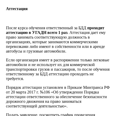
Аттестация
После курса обучения ответственный за БДД
проходит
аттестацию в УГАДН всего 1 раз
. Аттестация дает ему
право занимать соответствующую должность в
организациях, которые занимаются коммерческими
перевозками либо имеют в собственности или в аренде
автобусы и грузовые автомобили.
Если организация имеет в распоряжении только легковые
автомобили и не использует их для коммерческой
транспортировки грузов и пассажиров, то после обучения
ответственному за БДД аттестацию проходить не
требуется.
Порядок аттестации установлен в Приказе Минтранса РФ
от 20 марта 2017 г. №106 «Об утверждении Порядка
аттестации ответственного за обеспечение безопасности
дорожного движения на право заниматься
соответствующей деятельностью».
Подать заявление, посмотреть график проведения