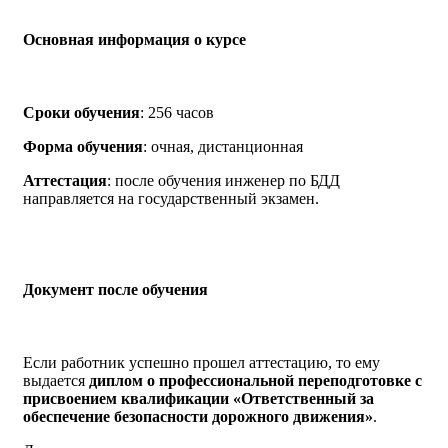
Основная информация о курсе
Сроки обучения
: 256 часов
Форма обучения
: очная, дистанционная
Аттестация
: после обучения инженер по БДД
направляется на государственный экзамен.
Документ после обучения
Если работник успешно прошел аттестацию, то ему
выдается
диплом о профессиональной переподготовке с
присвоением квалификации «Ответственный за
обеспечение безопасности дорожного движения»
.