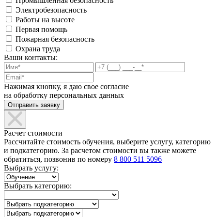
Промышленная безопасность
Электробезопасность
Работы на высоте
Первая помощь
Пожарная безопасность
Охрана труда
Ваши контакты:
Нажимая кнопку, я даю свое согласие
на обработку персональных данных
Расчет стоимости
Рассчитайте стоимость обучения, выберите услугу, категорию
и подкатегорию. За расчетом стоимости вы также можете
обратиться, позвонив по номеру
8 800 511 5096
Выбрать услугу:
Выбрать категорию: