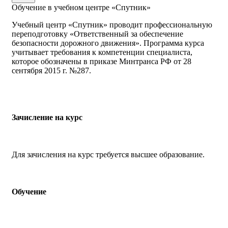
Обучение в учебном центре «Спутник»
Учебный центр «Спутник» проводит профессиональную
переподготовку «Ответственный за обеспечение
безопасности дорожного движения». Программа курса
учитывает требования к компетенции специалиста,
которое обозначены в приказе Минтранса РФ от 28
сентября 2015 г. №287.
Зачисление на курс
Для зачисления на курс требуется высшее образование.
Обучение