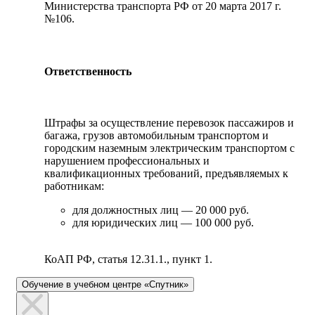
Министерства транспорта РФ от 20 марта 2017 г.
№106.
Ответственность
Штрафы за осуществление перевозок пассажиров и
багажа, грузов автомобильным транспортом и
городским наземным электрическим транспортом с
нарушением профессиональных и
квалификационных требований, предъявляемых к
работникам:
для должностных лиц — 20 000 руб.
для юридических лиц — 100 000 руб.
КоАП РФ, статья 12.31.1., пункт 1.
Обучение в учебном центре «Спутник»