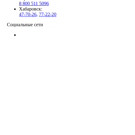
8 800 511 5096
Хабаровск:
47-70-26
,
77-22-20
Социальные сети