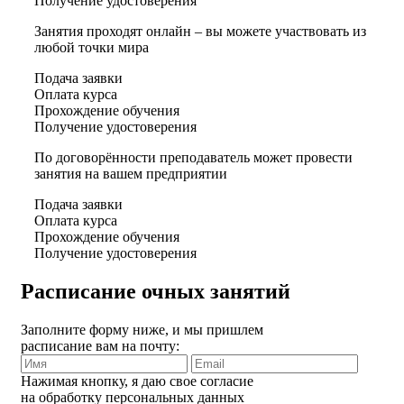
Получение удостоверения
Занятия проходят онлайн – вы можете участвовать из
любой точки мира
Подача заявки
Оплата курса
Прохождение обучения
Получение удостоверения
По договорённости преподаватель может провести
занятия на вашем предприятии
Подача заявки
Оплата курса
Прохождение обучения
Получение удостоверения
Расписание очных занятий
Заполните форму ниже, и мы пришлем
расписание вам на почту:
Нажимая кнопку, я даю свое согласие
на обработку персональных данных