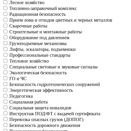
Лесное хозяйство
Топливно-заправочный комплекс
Радиационная безопасность
Прием лома и отходов цветных и черных металлов
Сварочные работы
Строительные и монтажные работы
Оборудование под давлением
Грузоподъемные механизмы
Лифты, эскалаторы, подъемники
Профессиональные стандарты
Тепловое хозяйство
Специальные световые и звуковые сигналы
Экологическая безопасность
ГО и ЧС
Безопасность гидротехнических сооружений
Энергетическая эффективность
Педагогика
Социальная работа
Социальная защита инвалидов
Инструктаж ПОД/ФТ с выдачей сертификата
Перевозка опасных грузов (ДОПОГ)
Безопасность дорожного движения