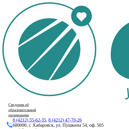
Сведения об
образовательной
организации
8 (4212) 55-62-35
,
8 (4212) 47-70-26
680000, г. Хабаровск, ул. Пушкина 54, оф. 505