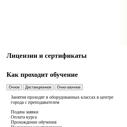
Лицензии и сертификаты
Как проходит обучение
Очное
Дистанционное
Очно-заочное
Занятия проходят в оборудованных классах в центре
города с преподавателем
Подача заявки
Оплата курса
Прохождение обучения