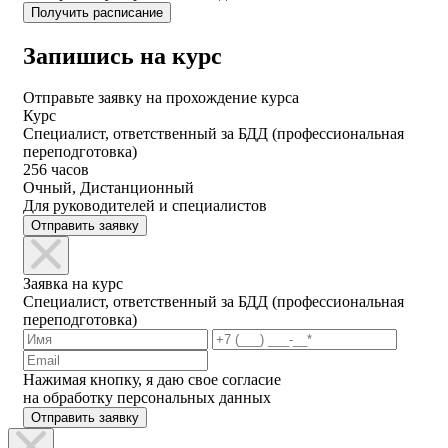
Запишись на курс
Отправьте заявку на прохождение курса
Курс
Специалист, ответственный за БДД (профессиональная
переподготовка)
256 часов
Очный, Дистанционный
Для руководителей и специалистов
Отправить заявку
Заявка на курс
Специалист, ответственный за БДД (профессиональная
переподготовка)
Нажимая кнопку, я даю свое согласие
на обработку персональных данных
Отправить заявку