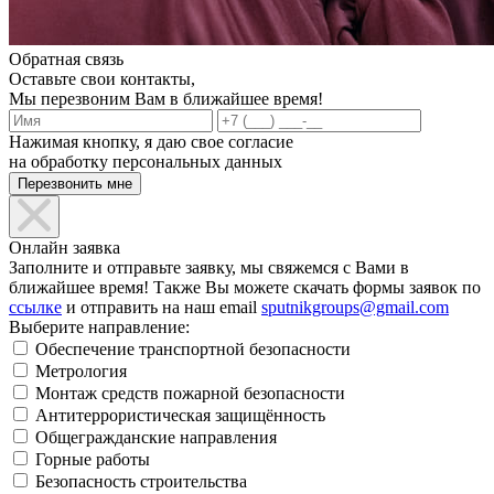
Обратная связь
Оставьте свои контакты,
Мы перезвоним Вам в ближайшее время!
Нажимая кнопку, я даю свое согласие
на обработку персональных данных
Онлайн заявка
Заполните и отправьте заявку, мы свяжемся с Вами в
ближайшее время! Также Вы можете скачать формы заявок по
ссылке
и отправить на наш email
sputnikgroups@gmail.com
Выберите направление:
Обеспечение транспортной безопасности
Метрология
Монтаж средств пожарной безопасности
Антитеррористическая защищённость
Общегражданские направления
Горные работы
Безопасность строительства