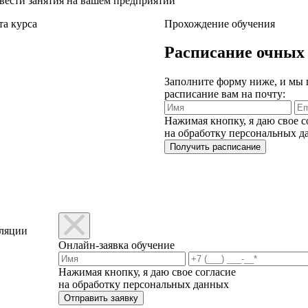
вести занятия на вашем предприятии
а курса
Прохождение обучения
Расписание очных
Заполните форму ниже, и мы
расписание вам на почту:
Нажимая кнопку, я даю свое с
на обработку персональных 
ляции
Онлайн-заявка обучение
Нажимая кнопку, я даю свое согласие
на обработку персональных данных
Отправить заявку