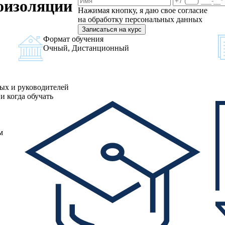
оизоляции
Нажимая кнопку, я даю свое согласие
на обработку персональных данных
Записаться на курс
Формат обучения
Очный, Дистанционный
ных и руководителей
и когда обучать
м