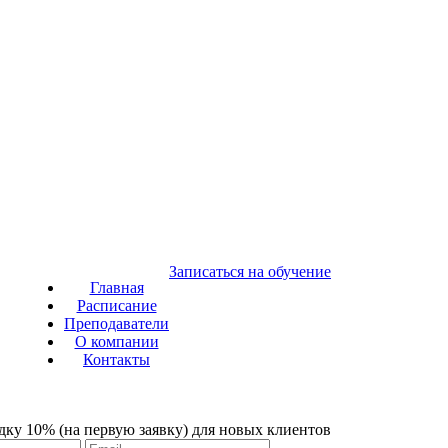
Записаться на обучение
Главная
Расписание
Преподаватели
О компании
Контакты
идку 10% (на первую заявку) для новых клиентов