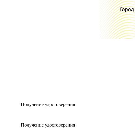
Получение удостоверения
Получение удостоверения