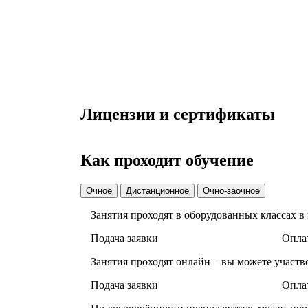
Лицензии и сертификаты
Как проходит обучение
Очное
Дистанционное
Очно-заочное
Занятия проходят в оборудованных классах в
Подача заявки
Оплат
Занятия проходят онлайн – вы можете участв
Подача заявки
Оплат