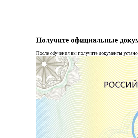
Получите официальные докум
После обучения вы получите документы устано