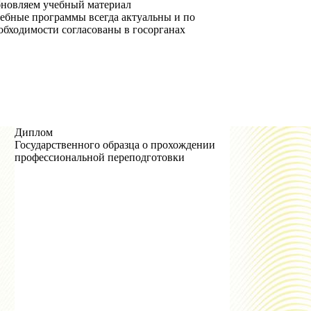
новляем учебный материал
ебные программы всегда актуальны и по
обходимости согласованы в госорганах
Диплом
Государственного образца о прохождении
профессиональной переподготовки