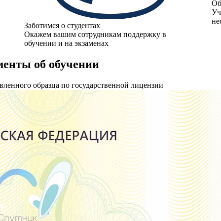
Об
Уч
не
Заботимся о студентах
Окажем вашим сотрудникам поддержку в
обучении и на экзаменах
енты об обучении
вленного образца по государственной лицензии