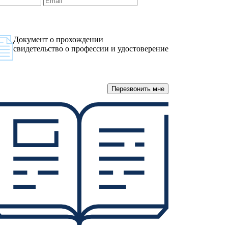
Документ о прохождении
свидетельство о профессии и удостоверение
Перезвонить мне