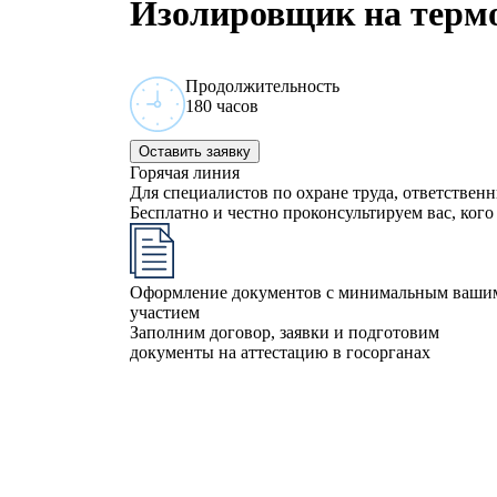
Изолировщик на терм
Продолжительность
180 часов
Оставить заявку
Горячая линия
Для специалистов по охране труда, ответствен
Бесплатно и честно проконсультируем вас, кого 
Оформление документов с минимальным ваши
участием
Заполним договор, заявки и подготовим
документы на аттестацию в госорганах