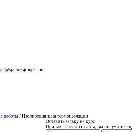
mail@sputnikgroups.com
е работы
/ Изолировщик на термоизоляции
Оставить заявку на курс
При заказе курса с сайта, вы получите ск