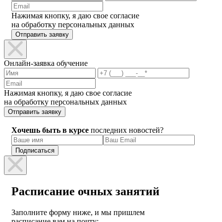
Нажимая кнопку, я даю свое согласие
на обработку персональных данных
Отправить заявку
Онлайн-заявка обучение
Нажимая кнопку, я даю свое согласие
на обработку персональных данных
Отправить заявку
Хочешь быть в курсе
последних новостей?
Расписание очных занятий
Заполните форму ниже, и мы пришлем
расписание вам на почту: