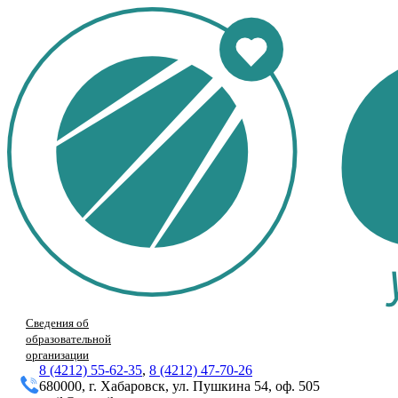
Сведения об
образовательной
организации
8 (4212) 55-62-35
,
8 (4212) 47-70-26
680000, г. Хабаровск, ул. Пушкина 54, оф. 505