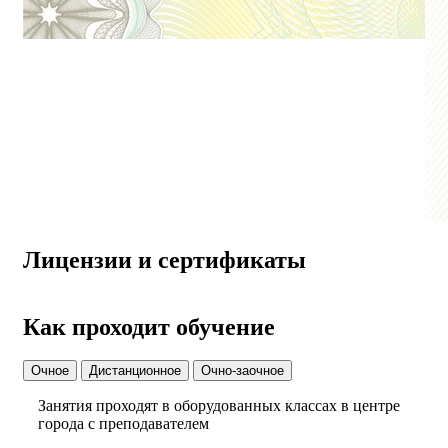
Лицензии и сертификаты
Как проходит обучение
Очное
Дистанционное
Очно-заочное
Занятия проходят в оборудованных классах в центре
города с преподавателем