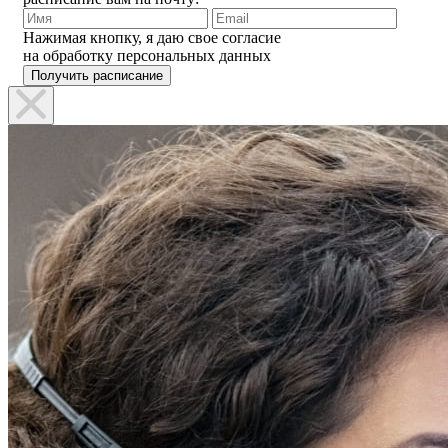
Нажимая кнопку, я даю свое согласие
на обработку персональных данных