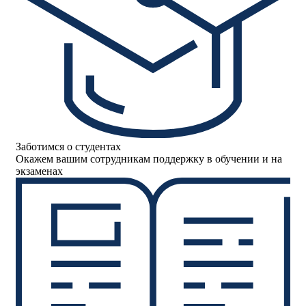
Заботимся о студентах
Окажем вашим сотрудникам поддержку в обучении и на
экзаменах