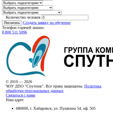
Количество человек
Создать заявку на обучение
Посчитать
Телефон горячей линии:
8 800 511 5096
© 2010 — 2026
ЧОУ ДПО "Спутник". Все права защищены.
Политика
обработки персональных данных
Связаться с нами
Наш адрес
680000, г. Хабаровск, ул. Пушкина 54, оф. 505