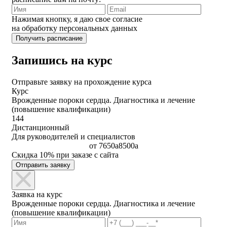
Нажимая кнопку, я даю свое согласие
на обработку персональных данных
Запишись на курс
Отправьте заявку на прохождение курса
Курс
Врожденные пороки сердца. Диагностика и лечение
(повышение квалификации)
144
Дистанционный
Для руководителей и специалистов
от
7650
a
8500
a
Скидка 10% при заказе с сайта
Отправить заявку
Заявка на курс
Врожденные пороки сердца. Диагностика и лечение
(повышение квалификации)