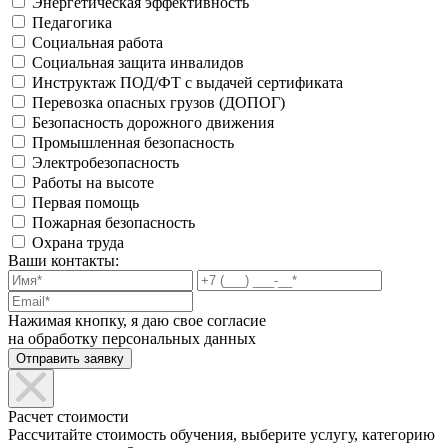
Энергетическая эффективность
Педагогика
Социальная работа
Социальная защита инвалидов
Инструктаж ПОД/ФТ с выдачей сертификата
Перевозка опасных грузов (ДОПОГ)
Безопасность дорожного движения
Промышленная безопасность
Электробезопасность
Работы на высоте
Первая помощь
Пожарная безопасность
Охрана труда
Ваши контакты:
Нажимая кнопку, я даю свое согласие
на обработку персональных данных
Расчет стоимости
Рассчитайте стоимость обучения, выберите услугу, категорию