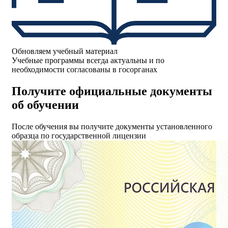
Обновляем учебный материал
Учебные программы всегда актуальны и по
необходимости согласованы в госорганах
Получите официальные документы
об обучении
После обучения вы получите документы установленного
образца по государственной лицензии