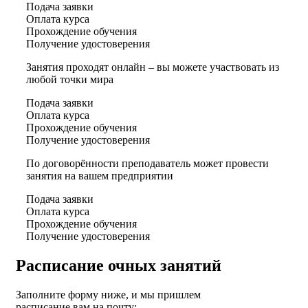
Подача заявки
Оплата курса
Прохождение обучения
Получение удостоверения
Занятия проходят онлайн – вы можете участвовать из
любой точки мира
Подача заявки
Оплата курса
Прохождение обучения
Получение удостоверения
По договорённости преподаватель может провести
занятия на вашем предприятии
Подача заявки
Оплата курса
Прохождение обучения
Получение удостоверения
Расписание очных занятий
Заполните форму ниже, и мы пришлем
расписание вам на почту: