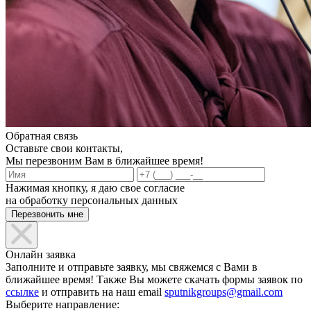
Обратная связь
Оставьте свои контакты,
Мы перезвоним Вам в ближайшее время!
Нажимая кнопку, я даю свое согласие
на обработку персональных данных
Онлайн заявка
Заполните и отправьте заявку, мы свяжемся с Вами в
ближайшее время! Также Вы можете скачать формы заявок по
ссылке
и отправить на наш email
sputnikgroups@gmail.com
Выберите направление: