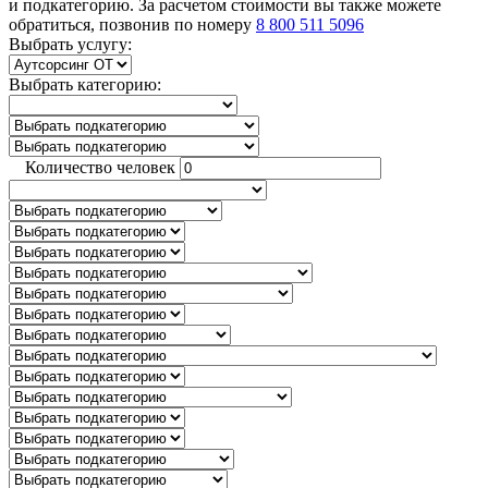
и подкатегорию. За расчетом стоимости вы также можете
обратиться, позвонив по номеру
8 800 511 5096
Выбрать услугу:
Выбрать категорию:
Количество человек