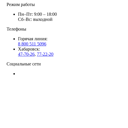
Режим работы
Пн–Пт: 9:00 – 18:00
Сб–Вс: выходной
Телефоны
Горячая линия:
8 800 511 5096
Хабаровск:
47-70-26
,
77-22-20
Социальные сети