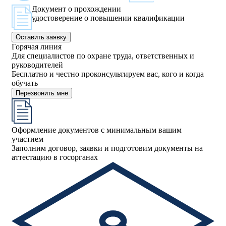
Документ о прохождении
удостоверение о повышении квалификации
Оставить заявку
Горячая линия
Для специалистов по охране труда, ответственных и
руководителей
Бесплатно и честно проконсультируем вас, кого и когда
обучать
Перезвонить мне
Оформление документов с минимальным вашим
участием
Заполним договор, заявки и подготовим документы на
аттестацию в госорганах