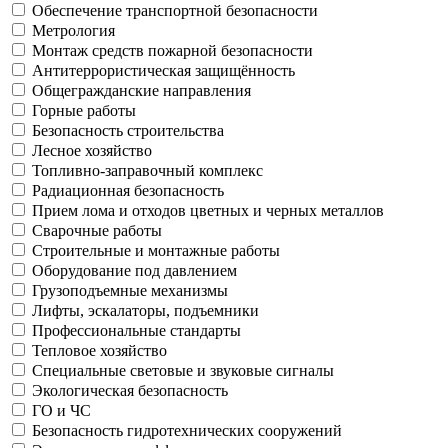
Обеспечение транспортной безопасности
Метрология
Монтаж средств пожарной безопасности
Антитеррористическая защищённость
Общегражданские направления
Горные работы
Безопасность строительства
Лесное хозяйство
Топливно-заправочный комплекс
Радиационная безопасность
Прием лома и отходов цветных и черных металлов
Сварочные работы
Строительные и монтажные работы
Оборудование под давлением
Грузоподъемные механизмы
Лифты, эскалаторы, подъемники
Профессиональные стандарты
Тепловое хозяйство
Специальные световые и звуковые сигналы
Экологическая безопасность
ГО и ЧС
Безопасность гидротехнических сооружений