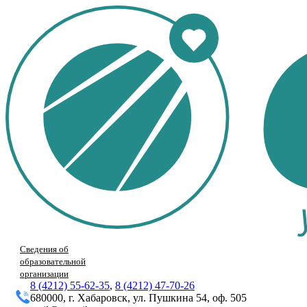
Сведения об
образовательной
организации
8 (4212) 55-62-35
,
8 (4212) 47-70-26
680000, г. Хабаровск, ул. Пушкина 54, оф. 505