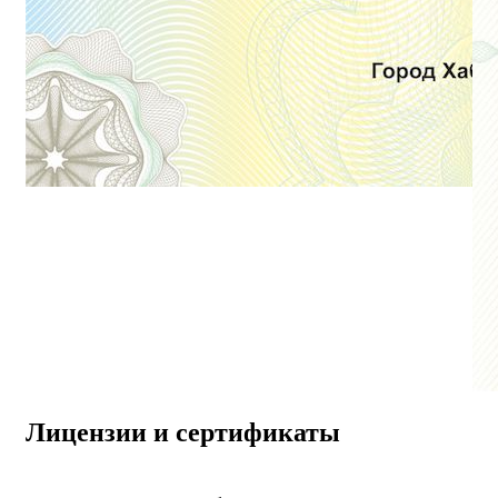
Лицензии и сертификаты