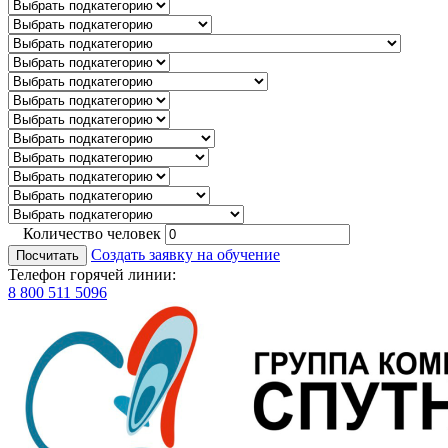
Количество человек
Создать заявку на обучение
Посчитать
Телефон горячей линии:
8 800 511 5096