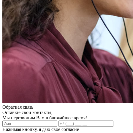
Обратная связь
Оставьте свои контакты,
Мы перезвоним Вам в ближайшее время!
Нажимая кнопку, я даю свое согласие