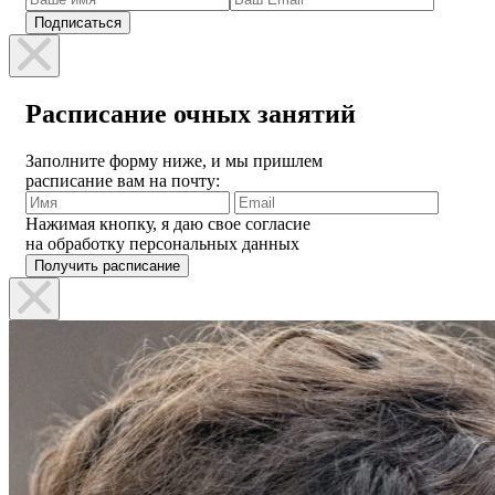
Расписание очных занятий
Заполните форму ниже, и мы пришлем
расписание вам на почту:
Нажимая кнопку, я даю свое согласие
на обработку персональных данных