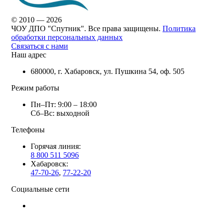
© 2010 — 2026
ЧОУ ДПО "Спутник". Все права защищены.
Политика
обработки персональных данных
Связаться с нами
Наш адрес
680000, г. Хабаровск, ул. Пушкина 54, оф. 505
Режим работы
Пн–Пт: 9:00 – 18:00
Сб–Вс: выходной
Телефоны
Горячая линия:
8 800 511 5096
Хабаровск:
47-70-26
,
77-22-20
Социальные сети