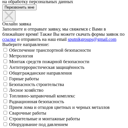
на обработку персональных данных
Онлайн заявка
Заполните и отправьте заявку, мы свяжемся с Вами в
ближайшее время! Также Вы можете скачать формы заявок по
ссылке
и отправить на наш email
sputnikgroups@gmail.com
Выберите направление:
Обеспечение транспортной безопасности
Метрология
Монтаж средств пожарной безопасности
Антитеррористическая защищённость
Общегражданские направления
Горные работы
Безопасность строительства
Лесное хозяйство
Топливно-заправочный комплекс
Радиационная безопасность
Прием лома и отходов цветных и черных металлов
Сварочные работы
Строительные и монтажные работы
Оборудование под давлением