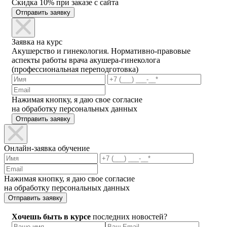
Скидка 10% при заказе с сайта
Отправить заявку
Заявка на курс
Акушерство и гинекология. Нормативно-правовые
аспекты работы врача акушера-гинеколога
(профессиональная переподготовка)
Нажимая кнопку, я даю свое согласие
на обработку персональных данных
Отправить заявку
Онлайн-заявка обучение
Нажимая кнопку, я даю свое согласие
на обработку персональных данных
Отправить заявку
Хочешь быть в курсе
последних новостей?