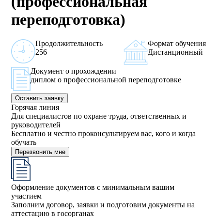
(профессиональная
переподготовка)
Продолжительность
Формат обучения
256
Дистанционный
Документ о прохождении
диплом о профессиональной переподготовке
Оставить заявку
Горячая линия
Для специалистов по охране труда, ответственных и
руководителей
Бесплатно и честно проконсультируем вас, кого и когда
обучать
Перезвонить мне
Оформление документов с минимальным вашим
участием
Заполним договор, заявки и подготовим документы на
аттестацию в госорганах