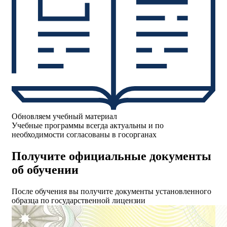
Обновляем учебный материал
Учебные программы всегда актуальны и по
необходимости согласованы в госорганах
Получите официальные документы
об обучении
После обучения вы получите документы установленного
образца по государственной лицензии