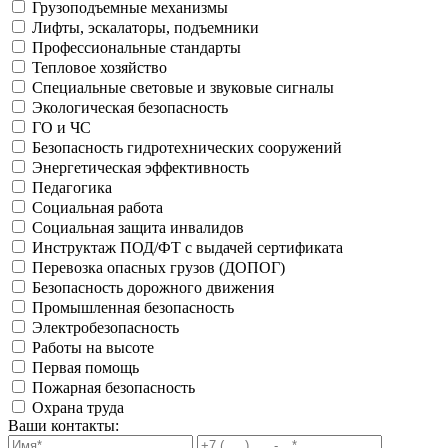
Грузоподъемные механизмы
Лифты, эскалаторы, подъемники
Профессиональные стандарты
Тепловое хозяйство
Специальные световые и звуковые сигналы
Экологическая безопасность
ГО и ЧС
Безопасность гидротехнических сооружений
Энергетическая эффективность
Педагогика
Социальная работа
Социальная защита инвалидов
Инструктаж ПОД/ФТ с выдачей сертификата
Перевозка опасных грузов (ДОПОГ)
Безопасность дорожного движения
Промышленная безопасность
Электробезопасность
Работы на высоте
Первая помощь
Пожарная безопасность
Охрана труда
Ваши контакты: