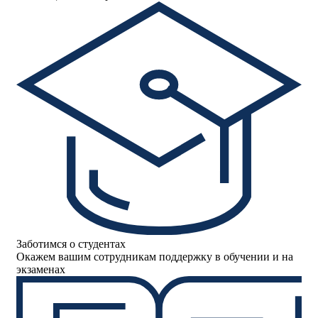
Заботимся о студентах
Окажем вашим сотрудникам поддержку в обучении и на
экзаменах