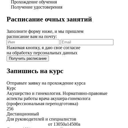
Прохождение обучения
Получение удостоверения
Расписание очных занятий
Заполните форму ниже, и мы пришлем
расписание вам на почту:
Нажимая кнопку, я даю свое согласие
на обработку персональных данных
Запишись на курс
Отправьте заявку на прохождение курса
Курс
Акушерство и гинекология. Нормативно-правовые
аспекты работы врача акушера-гинеколога
(профессиональная переподготовка)
256
Дистанционный
Для руководителей и специалистов
от
13050
a
14500
a