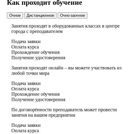
Как проходит обучение
Очное
Дистанционное
Очно-заочное
Занятия проходят в оборудованных классах в центре
города с преподавателем
Подача заявки
Оплата курса
Прохождение обучения
Получение удостоверения
Занятия проходят онлайн – вы можете участвовать из
любой точки мира
Подача заявки
Оплата курса
Прохождение обучения
Получение удостоверения
По договорённости преподаватель может провести
занятия на вашем предприятии
Подача заявки
Оплата курса