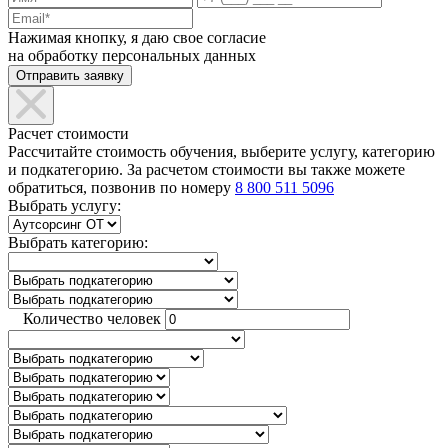
Нажимая кнопку, я даю свое согласие
на обработку персональных данных
Расчет стоимости
Рассчитайте стоимость обучения, выберите услугу, категорию
и подкатегорию. За расчетом стоимости вы также можете
обратиться, позвонив по номеру
8 800 511 5096
Выбрать услугу:
Выбрать категорию:
Количество человек