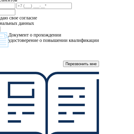
даю свое согласие
ональных данных
Документ о прохождении
удостоверение о повышении квалификации
Перезвонить мне