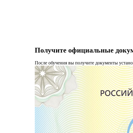
Получите официальные докум
После обучения вы получите документы устано