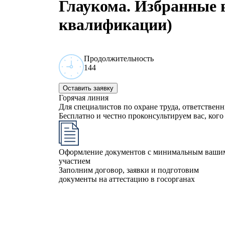
Глаукома. Избранные
квалификации)
Продолжительность
144
Оставить заявку
Горячая линия
Для специалистов по охране труда, ответствен
Бесплатно и честно проконсультируем вас, кого 
Оформление документов с минимальным ваши
участием
Заполним договор, заявки и подготовим
документы на аттестацию в госорганах