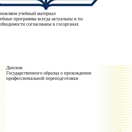
новляем учебный материал
ебные программы всегда актуальны и по
обходимости согласованы в госорганах
Диплом
Государственного образца о прохождении
профессиональной переподготовки