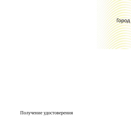
Получение удостоверения