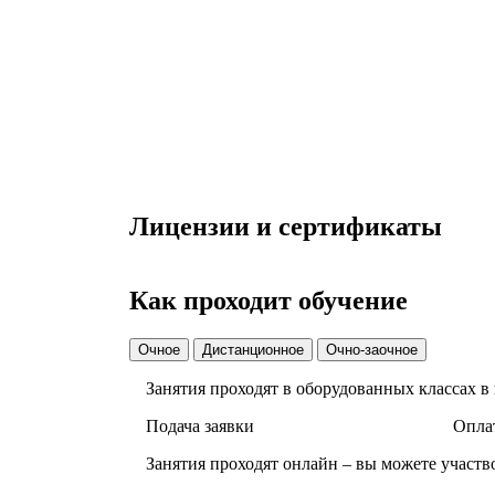
Лицензии и сертификаты
Как проходит обучение
Очное
Дистанционное
Очно-заочное
Занятия проходят в оборудованных классах в
Подача заявки
Оплат
Занятия проходят онлайн – вы можете участв