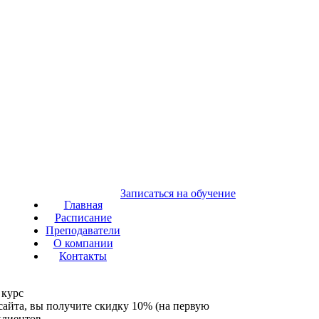
Записаться на обучение
Главная
Расписание
Преподаватели
О компании
Контакты
 курс
 сайта, вы получите скидку 10% (на первую
клиентов