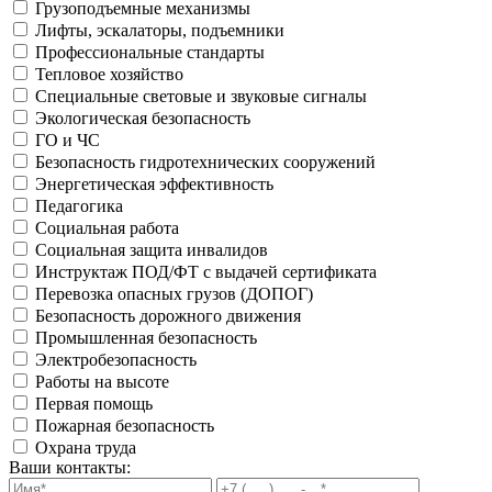
Грузоподъемные механизмы
Лифты, эскалаторы, подъемники
Профессиональные стандарты
Тепловое хозяйство
Специальные световые и звуковые сигналы
Экологическая безопасность
ГО и ЧС
Безопасность гидротехнических сооружений
Энергетическая эффективность
Педагогика
Социальная работа
Социальная защита инвалидов
Инструктаж ПОД/ФТ с выдачей сертификата
Перевозка опасных грузов (ДОПОГ)
Безопасность дорожного движения
Промышленная безопасность
Электробезопасность
Работы на высоте
Первая помощь
Пожарная безопасность
Охрана труда
Ваши контакты: