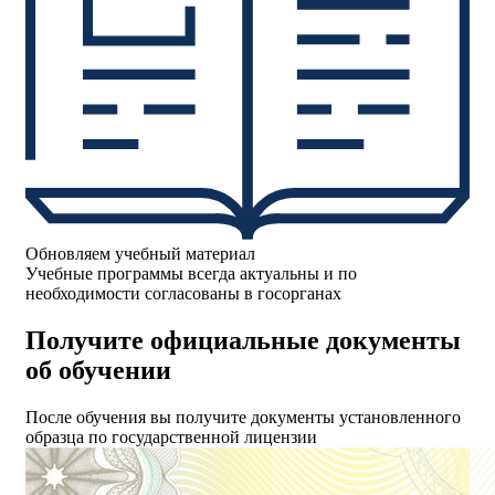
Обновляем учебный материал
Учебные программы всегда актуальны и по
необходимости согласованы в госорганах
Получите официальные документы
об обучении
После обучения вы получите документы установленного
образца по государственной лицензии