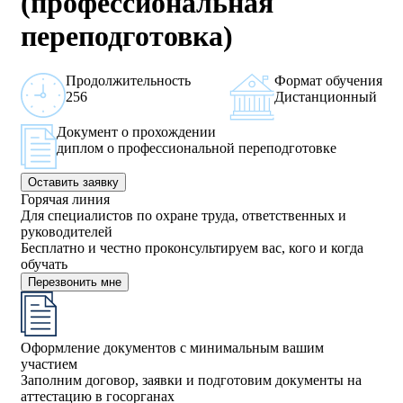
(профессиональная
переподготовка)
Продолжительность
Формат обучения
256
Дистанционный
Документ о прохождении
диплом о профессиональной переподготовке
Оставить заявку
Горячая линия
Для специалистов по охране труда, ответственных и
руководителей
Бесплатно и честно проконсультируем вас, кого и когда
обучать
Перезвонить мне
Оформление документов с минимальным вашим
участием
Заполним договор, заявки и подготовим документы на
аттестацию в госорганах