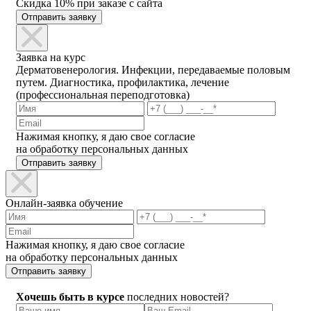
Скидка 10% при заказе с сайта
Отправить заявку
Заявка на курс
Дерматовенерология. Инфекции, передаваемые половым
путем. Диагностика, профилактика, лечение
(профессиональная переподготовка)
Нажимая кнопку, я даю свое согласие
на обработку персональных данных
Отправить заявку
Онлайн-заявка обучение
Нажимая кнопку, я даю свое согласие
на обработку персональных данных
Отправить заявку
Хочешь быть в курсе
последних новостей?