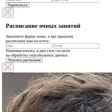
Расписание очных занятий
Заполните форму ниже, и мы пришлем
расписание вам на почту:
Нажимая кнопку, я даю свое согласие
на обработку персональных данных