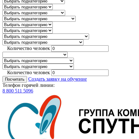
Количество человек
Количество человек
Создать заявку на обучение
Посчитать
Телефон горячей линии:
8 800 511 5096