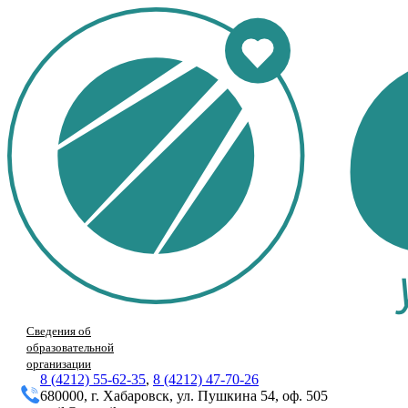
Сведения об
образовательной
организации
8 (4212) 55-62-35
,
8 (4212) 47-70-26
680000, г. Хабаровск, ул. Пушкина 54, оф. 505