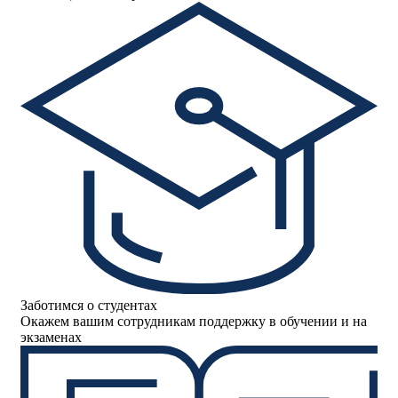
Заботимся о студентах
Окажем вашим сотрудникам поддержку в обучении и на
экзаменах