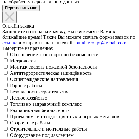
на обработку персональных данных
Онлайн заявка
Заполните и отправьте заявку, мы свяжемся с Вами в
ближайшее время! Также Вы можете скачать формы заявок по
ссылке
и отправить на наш email
sputnikgroups@gmail.com
Выберите направление:
Обеспечение транспортной безопасности
Метрология
Монтаж средств пожарной безопасности
Антитеррористическая защищённость
Общегражданские направления
Горные работы
Безопасность строительства
Лесное хозяйство
Топливно-заправочный комплекс
Радиационная безопасность
Прием лома и отходов цветных и черных металлов
Сварочные работы
Строительные и монтажные работы
Оборудование под давлением