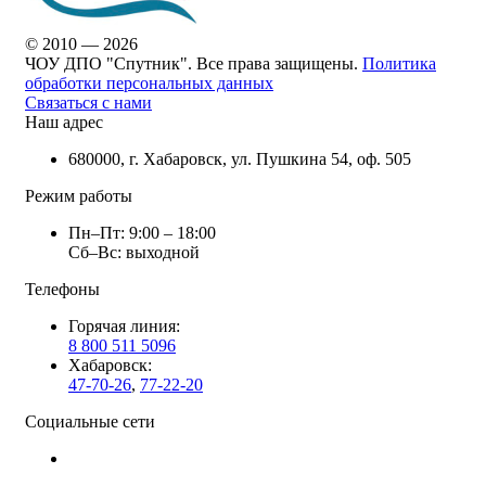
© 2010 — 2026
ЧОУ ДПО "Спутник". Все права защищены.
Политика
обработки персональных данных
Связаться с нами
Наш адрес
680000, г. Хабаровск, ул. Пушкина 54, оф. 505
Режим работы
Пн–Пт: 9:00 – 18:00
Сб–Вс: выходной
Телефоны
Горячая линия:
8 800 511 5096
Хабаровск:
47-70-26
,
77-22-20
Социальные сети