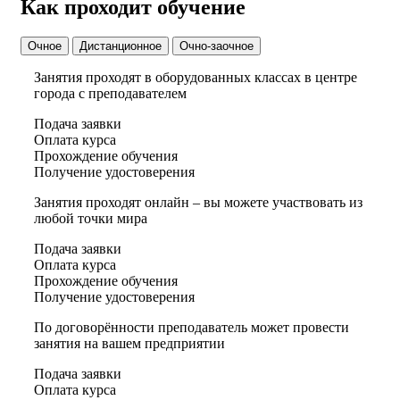
Как проходит обучение
Очное
Дистанционное
Очно-заочное
Занятия проходят в оборудованных классах в центре
города с преподавателем
Подача заявки
Оплата курса
Прохождение обучения
Получение удостоверения
Занятия проходят онлайн – вы можете участвовать из
любой точки мира
Подача заявки
Оплата курса
Прохождение обучения
Получение удостоверения
По договорённости преподаватель может провести
занятия на вашем предприятии
Подача заявки
Оплата курса