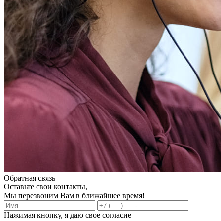
Обратная связь
Оставьте свои контакты,
Мы перезвоним Вам в ближайшее время!
Нажимая кнопку, я даю свое согласие