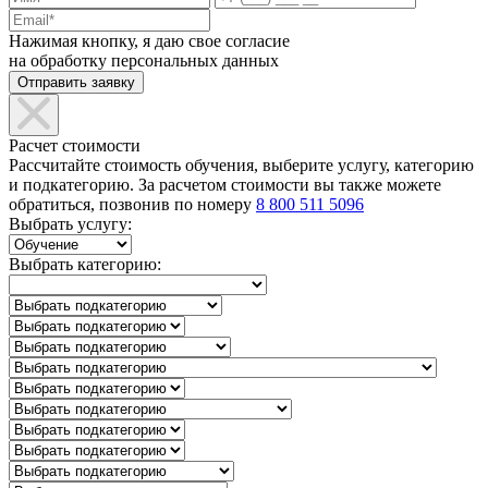
Нажимая кнопку, я даю свое согласие
на обработку персональных данных
Расчет стоимости
Рассчитайте стоимость обучения, выберите услугу, категорию
и подкатегорию. За расчетом стоимости вы также можете
обратиться, позвонив по номеру
8 800 511 5096
Выбрать услугу:
Выбрать категорию: