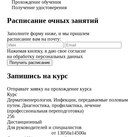
Прохождение обучения
Получение удостоверения
Расписание очных занятий
Заполните форму ниже, и мы пришлем
расписание вам на почту:
Нажимая кнопку, я даю свое согласие
на обработку персональных данных
Запишись на курс
Отправьте заявку на прохождение курса
Курс
Дерматовенерология. Инфекции, передаваемые половым
путем. Диагностика, профилактика, лечение
(профессиональная переподготовка)
256
Дистанционный
Для руководителей и специалистов
от
13050
a
14500
a