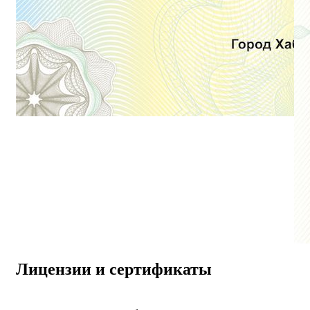
Лицензии и сертификаты