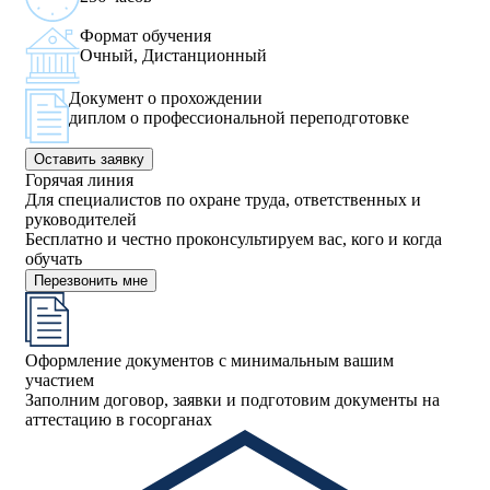
Формат обучения
Очный, Дистанционный
Документ о прохождении
диплом о профессиональной переподготовке
Оставить заявку
Горячая линия
Для специалистов по охране труда, ответственных и
руководителей
Бесплатно и честно проконсультируем вас, кого и когда
обучать
Перезвонить мне
Оформление документов с минимальным вашим
участием
Заполним договор, заявки и подготовим документы на
аттестацию в госорганах