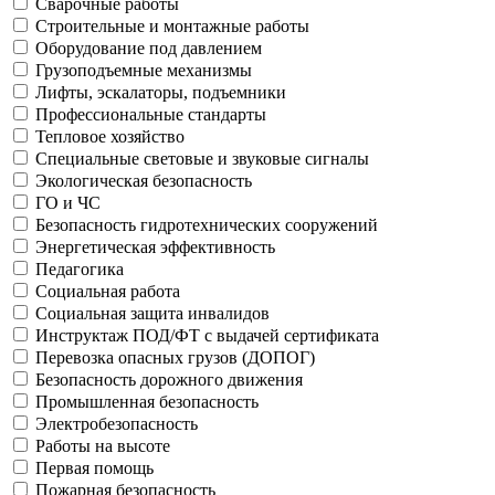
Сварочные работы
Строительные и монтажные работы
Оборудование под давлением
Грузоподъемные механизмы
Лифты, эскалаторы, подъемники
Профессиональные стандарты
Тепловое хозяйство
Специальные световые и звуковые сигналы
Экологическая безопасность
ГО и ЧС
Безопасность гидротехнических сооружений
Энергетическая эффективность
Педагогика
Социальная работа
Социальная защита инвалидов
Инструктаж ПОД/ФТ с выдачей сертификата
Перевозка опасных грузов (ДОПОГ)
Безопасность дорожного движения
Промышленная безопасность
Электробезопасность
Работы на высоте
Первая помощь
Пожарная безопасность