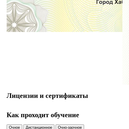
Лицензии и сертификаты
Как проходит обучение
Очное
Дистанционное
Очно-заочное