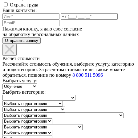
Охрана труда
Ваши контакты:
Нажимая кнопку, я даю свое согласие
на обработку персональных данных
Расчет стоимости
Рассчитайте стоимость обучения, выберите услугу, категорию
и подкатегорию. За расчетом стоимости вы также можете
обратиться, позвонив по номеру
8 800 511 5096
Выбрать услугу:
Выбрать категорию: