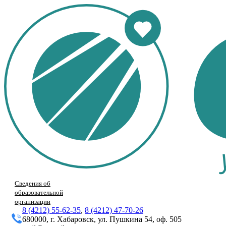
Сведения об
образовательной
организации
8 (4212) 55-62-35
,
8 (4212) 47-70-26
680000, г. Хабаровск, ул. Пушкина 54, оф. 505