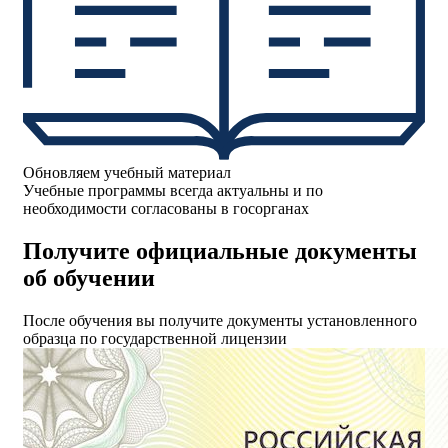
Обновляем учебный материал
Учебные программы всегда актуальны и по
необходимости согласованы в госорганах
Получите официальные документы
об обучении
После обучения вы получите документы установленного
образца по государственной лицензии