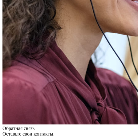
Обратная связь
Оставьте свои контакты,