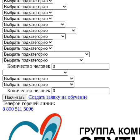
Количество человек
Количество человек
Создать заявку на обучение
Посчитать
Телефон горячей линии:
8 800 511 5096