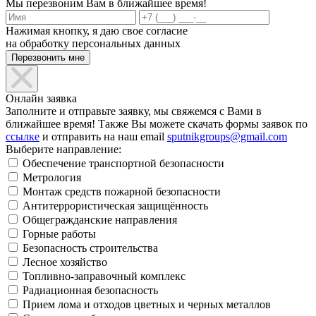
Мы перезвоним Вам в ближайшее время!
Нажимая кнопку, я даю свое согласие
на обработку персональных данных
Онлайн заявка
Заполните и отправьте заявку, мы свяжемся с Вами в
ближайшее время! Также Вы можете скачать формы заявок по
ссылке
и отправить на наш email
sputnikgroups@gmail.com
Выберите направление:
Обеспечение транспортной безопасности
Метрология
Монтаж средств пожарной безопасности
Антитеррористическая защищённость
Общегражданские направления
Горные работы
Безопасность строительства
Лесное хозяйство
Топливно-заправочный комплекс
Радиационная безопасность
Прием лома и отходов цветных и черных металлов