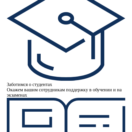
Заботимся о студентах
Окажем вашим сотрудникам поддержку в обучении и на
экзаменах