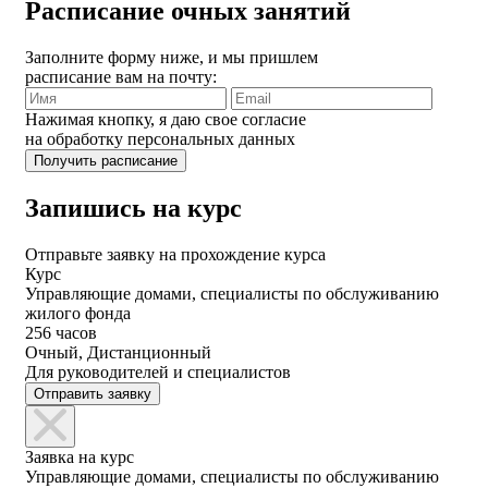
Расписание очных занятий
Заполните форму ниже, и мы пришлем
расписание вам на почту:
Нажимая кнопку, я даю свое согласие
на обработку персональных данных
Запишись на курс
Отправьте заявку на прохождение курса
Курс
Управляющие домами, специалисты по обслуживанию
жилого фонда
256 часов
Очный, Дистанционный
Для руководителей и специалистов
Отправить заявку
Заявка на курс
Управляющие домами, специалисты по обслуживанию