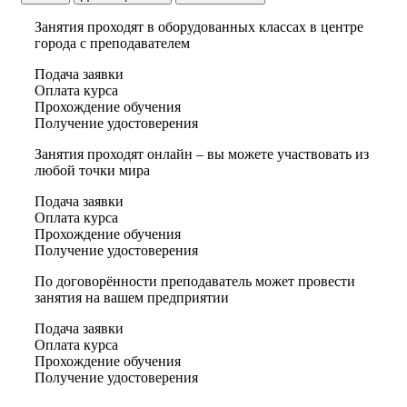
Занятия проходят в оборудованных классах в центре
города с преподавателем
Подача заявки
Оплата курса
Прохождение обучения
Получение удостоверения
Занятия проходят онлайн – вы можете участвовать из
любой точки мира
Подача заявки
Оплата курса
Прохождение обучения
Получение удостоверения
По договорённости преподаватель может провести
занятия на вашем предприятии
Подача заявки
Оплата курса
Прохождение обучения
Получение удостоверения