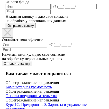
жилого фонда
Нажимая кнопку, я даю свое согласие
на обработку персональных данных
Отправить заявку
Онлайн-заявка обучение
Нажимая кнопку, я даю свое согласие
на обработку персональных данных
Отправить заявку
Вам также может понравиться
Общегражданские направления
Компьютерная грамотность
Общегражданские направления
Основы предпринимательства
Общегражданские направления
Курс 1С: Предприятие 8. Зарплата и управление
персоналом