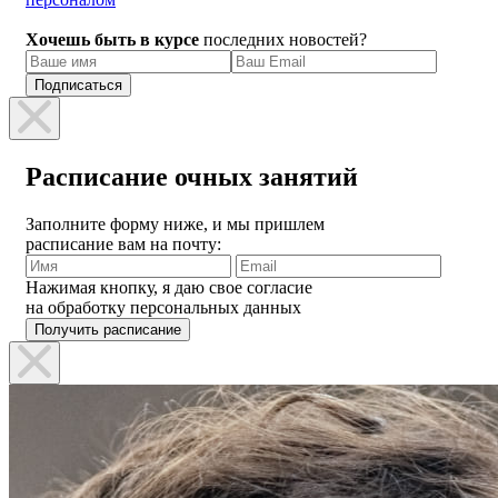
Хочешь быть в курсе
последних новостей?
Расписание очных занятий
Заполните форму ниже, и мы пришлем
расписание вам на почту:
Нажимая кнопку, я даю свое согласие
на обработку персональных данных