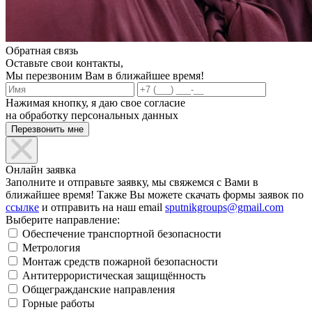
Обратная связь
Оставьте свои контакты,
Мы перезвоним Вам в ближайшее время!
Нажимая кнопку, я даю свое согласие
на обработку персональных данных
Онлайн заявка
Заполните и отправьте заявку, мы свяжемся с Вами в
ближайшее время! Также Вы можете скачать формы заявок по
ссылке
и отправить на наш email
sputnikgroups@gmail.com
Выберите направление:
Обеспечение транспортной безопасности
Метрология
Монтаж средств пожарной безопасности
Антитеррористическая защищённость
Общегражданские направления
Горные работы