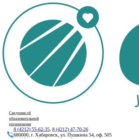
Сведения об
образовательной
организации
8 (4212) 55-62-35
,
8 (4212) 47-70-26
680000, г. Хабаровск, ул. Пушкина 54, оф. 505