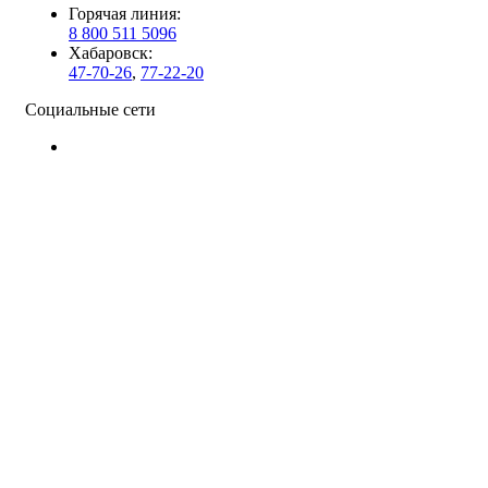
Горячая линия:
8 800 511 5096
Хабаровск:
47-70-26
,
77-22-20
Социальные сети