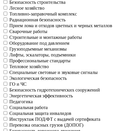
Безопасность строительства
Лесное хозяйство
Топливно-заправочный комплекс
Радиационная безопасность
Прием лома и отходов цветных и черных металлов
Сварочные работы
Строительные и монтажные работы
Оборудование под давлением
Грузоподъемные механизмы
Лифты, эскалаторы, подъемники
Профессиональные стандарты
Тепловое хозяйство
Специальные световые и звуковые сигналы
Экологическая безопасность
ГО и ЧС
Безопасность гидротехнических сооружений
Энергетическая эффективность
Педагогика
Социальная работа
Социальная защита инвалидов
Инструктаж ПОД/ФТ с выдачей сертификата
Перевозка опасных грузов (ДОПОГ)
Безопасность дорожного движения