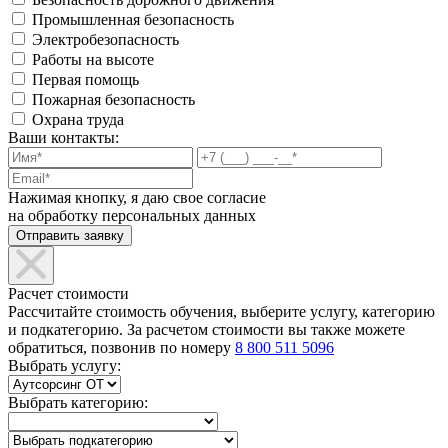
Промышленная безопасность
Электробезопасность
Работы на высоте
Первая помощь
Пожарная безопасность
Охрана труда
Ваши контакты:
Нажимая кнопку, я даю свое согласие
на обработку персональных данных
Расчет стоимости
Рассчитайте стоимость обучения, выберите услугу, категорию
и подкатегорию. За расчетом стоимости вы также можете
обратиться, позвонив по номеру
8 800 511 5096
Выбрать услугу:
Выбрать категорию: