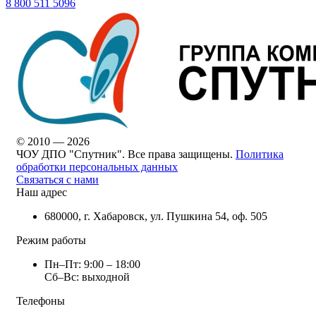
8 800 511 5096
© 2010 — 2026
ЧОУ ДПО "Спутник". Все права защищены.
Политика
обработки персональных данных
Связаться с нами
Наш адрес
680000, г. Хабаровск, ул. Пушкина 54, оф. 505
Режим работы
Пн–Пт: 9:00 – 18:00
Сб–Вс: выходной
Телефоны