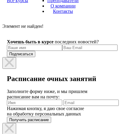
Все курсы
Преподаватели
О компании
Контакты
Элемент не найден!
Хочешь быть в курсе
последних новостей?
Расписание очных занятий
Заполните форму ниже, и мы пришлем
расписание вам на почту:
Нажимая кнопку, я даю свое согласие
на обработку персональных данных