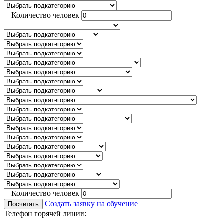
Количество человек
Количество человек
Создать заявку на обучение
Посчитать
Телефон горячей линии: