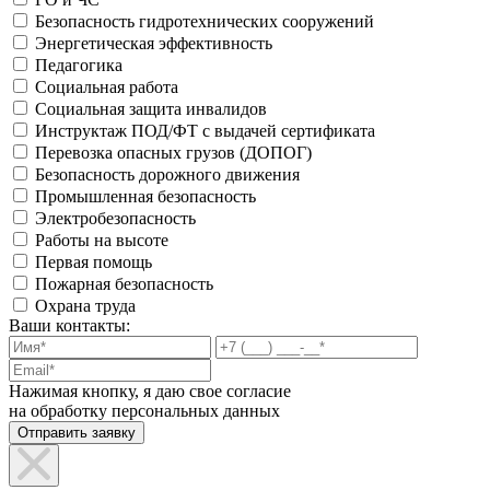
Безопасность гидротехнических сооружений
Энергетическая эффективность
Педагогика
Социальная работа
Социальная защита инвалидов
Инструктаж ПОД/ФТ с выдачей сертификата
Перевозка опасных грузов (ДОПОГ)
Безопасность дорожного движения
Промышленная безопасность
Электробезопасность
Работы на высоте
Первая помощь
Пожарная безопасность
Охрана труда
Ваши контакты:
Нажимая кнопку, я даю свое согласие
на обработку персональных данных