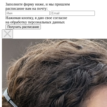
Заполните форму ниже, и мы пришлем
расписание вам на почту:
Нажимая кнопку, я даю свое согласие
на обработку персональных данных