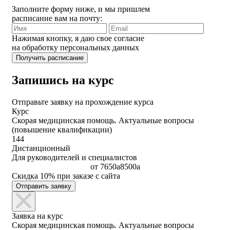
Заполните форму ниже, и мы пришлем
расписание вам на почту:
Нажимая кнопку, я даю свое согласие
на обработку персональных данных
Запишись на курс
Отправьте заявку на прохождение курса
Курс
Скорая медицинская помощь. Актуальные вопросы
(повышение квалификации)
144
Дистанционный
Для руководителей и специалистов
от
7650
a
8500
a
Скидка 10% при заказе с сайта
Отправить заявку
Заявка на курс
Скорая медицинская помощь. Актуальные вопросы