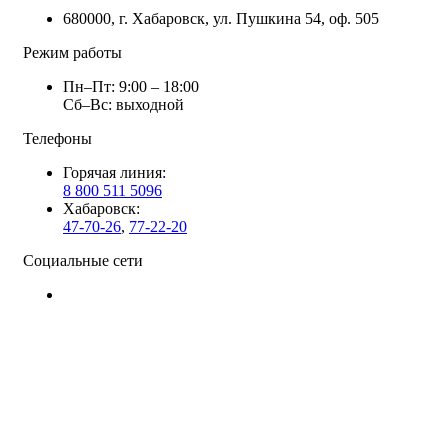
680000, г. Хабаровск, ул. Пушкина 54, оф. 505
Режим работы
Пн–Пт: 9:00 – 18:00
Сб–Вс: выходной
Телефоны
Горячая линия:
8 800 511 5096
Хабаровск:
47-70-26
,
77-22-20
Социальные сети