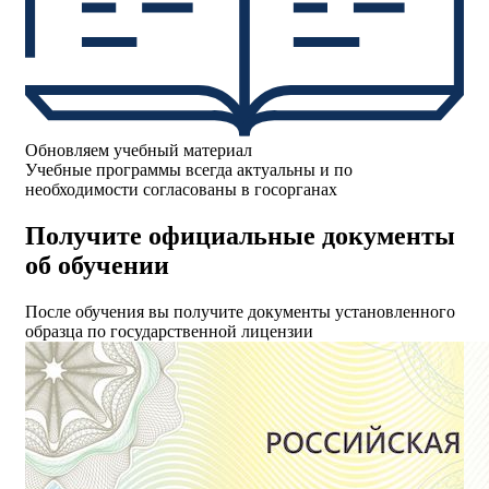
Обновляем учебный материал
Учебные программы всегда актуальны и по
необходимости согласованы в госорганах
Получите официальные документы
об обучении
После обучения вы получите документы установленного
образца по государственной лицензии