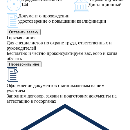
144
Дистанционный
Документ о прохождении
удостоверение о повышении квалификации
Оставить заявку
Горячая линия
Для специалистов по охране труда, ответственных и
руководителей
Бесплатно и честно проконсультируем вас, кого и когда
обучать
Перезвонить мне
Оформление документов с минимальным вашим
участием
Заполним договор, заявки и подготовим документы на
аттестацию в госорганах