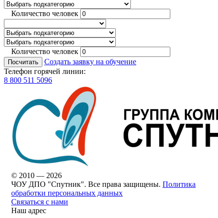
Количество человек
Количество человек
Создать заявку на обучение
Посчитать
Телефон горячей линии:
8 800 511 5096
© 2010 — 2026
ЧОУ ДПО "Спутник". Все права защищены.
Политика
обработки персональных данных
Связаться с нами
Наш адрес