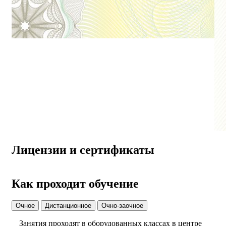
Лицензии и сертификаты
Как проходит обучение
Очное
Дистанционное
Очно-заочное
Занятия проходят в оборудованных классах в центре