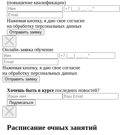
(повышение квалификации)
Нажимая кнопку, я даю свое согласие
на обработку персональных данных
Отправить заявку
Онлайн-заявка обучение
Нажимая кнопку, я даю свое согласие
на обработку персональных данных
Отправить заявку
Хочешь быть в курсе
последних новостей?
Расписание очных занятий