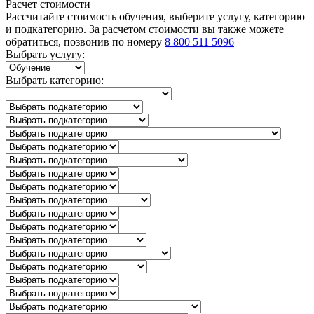
Расчет стоимости
Рассчитайте стоимость обучения, выберите услугу, категорию
и подкатегорию. За расчетом стоимости вы также можете
обратиться, позвонив по номеру
8 800 511 5096
Выбрать услугу:
Выбрать категорию: