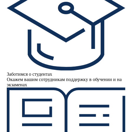
Заботимся о студентах
Окажем вашим сотрудникам поддержку в обучении и на
экзаменах