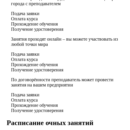
города с преподавателем
Подача заявки
Оплата курса
Прохождение обучения
Получение удостоверения
Занятия проходят онлайн – вы можете участвовать из
любой точки мира
Подача заявки
Оплата курса
Прохождение обучения
Получение удостоверения
По договорённости преподаватель может провести
занятия на вашем предприятии
Подача заявки
Оплата курса
Прохождение обучения
Получение удостоверения
Расписание очных занятий