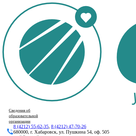
Сведения об
образовательной
организации
8 (4212) 55-62-35
,
8 (4212) 47-70-26
680000, г. Хабаровск, ул. Пушкина 54, оф. 505