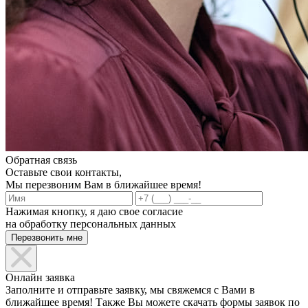
Обратная связь
Оставьте свои контакты,
Мы перезвоним Вам в ближайшее время!
Нажимая кнопку, я даю свое согласие
на обработку персональных данных
Онлайн заявка
Заполните и отправьте заявку, мы свяжемся с Вами в
ближайшее время! Также Вы можете скачать формы заявок по