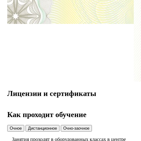
Лицензии и сертификаты
Как проходит обучение
Очное
Дистанционное
Очно-заочное
Занятия проходят в оборудованных классах в центре