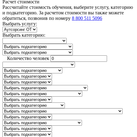
Расчет стоимости
Рассчитайте стоимость обучения, выберите услугу, категорию
и подкатегорию. За расчетом стоимости вы также можете
обратиться, позвонив по номеру
8 800 511 5096
Выбрать услугу:
Выбрать категорию:
Количество человек