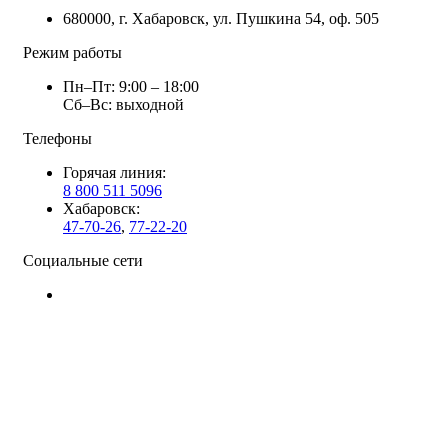
680000, г. Хабаровск, ул. Пушкина 54, оф. 505
Режим работы
Пн–Пт: 9:00 – 18:00
Сб–Вс: выходной
Телефоны
Горячая линия:
8 800 511 5096
Хабаровск:
47-70-26
,
77-22-20
Социальные сети