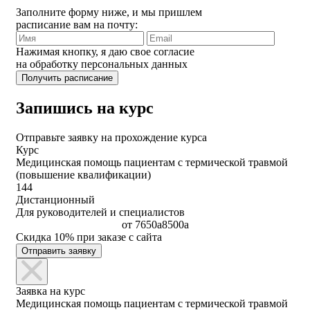
Заполните форму ниже, и мы пришлем
расписание вам на почту:
Нажимая кнопку, я даю свое согласие
на обработку персональных данных
Запишись на курс
Отправьте заявку на прохождение курса
Курс
Медицинская помощь пациентам с термической травмой
(повышение квалификации)
144
Дистанционный
Для руководителей и специалистов
от
7650
a
8500
a
Скидка 10% при заказе с сайта
Отправить заявку
Заявка на курс
Медицинская помощь пациентам с термической травмой