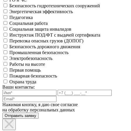
Безопасность гидротехнических сооружений
Энергетическая эффективность
Педагогика
Социальная работа
Социальная защита инвалидов
Инструктаж ПОД/ФТ с выдачей сертификата
Перевозка опасных грузов (ДОПОГ)
Безопасность дорожного движения
Промышленная безопасность
Электробезопасность
Работы на высоте
Первая помощь
Пожарная безопасность
Охрана труда
Ваши контакты:
Нажимая кнопку, я даю свое согласие
на обработку персональных данных