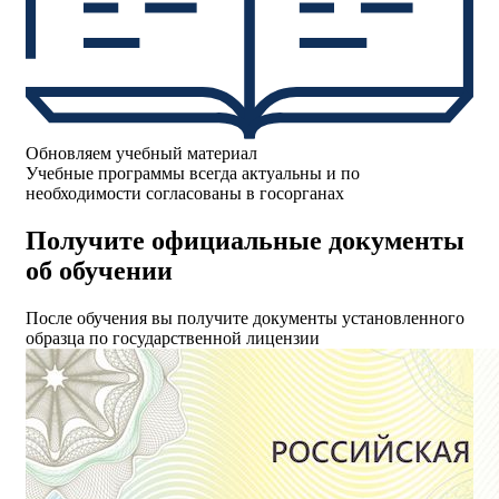
Обновляем учебный материал
Учебные программы всегда актуальны и по
необходимости согласованы в госорганах
Получите официальные документы
об обучении
После обучения вы получите документы установленного
образца по государственной лицензии