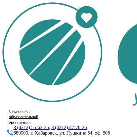
Сведения об
образовательной
организации
8 (4212) 55-62-35
,
8 (4212) 47-70-26
680000, г. Хабаровск, ул. Пушкина 54, оф. 505