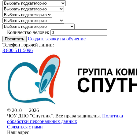
Количество человек
Создать заявку на обучение
Посчитать
Телефон горячей линии:
8 800 511 5096
© 2010 — 2026
ЧОУ ДПО "Спутник". Все права защищены.
Политика
обработки персональных данных
Связаться с нами
Наш адрес