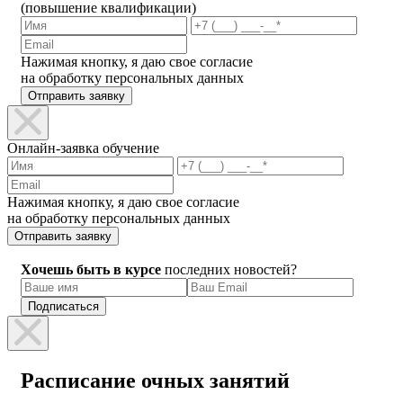
(повышение квалификации)
Нажимая кнопку, я даю свое согласие
на обработку персональных данных
Отправить заявку
Онлайн-заявка обучение
Нажимая кнопку, я даю свое согласие
на обработку персональных данных
Отправить заявку
Хочешь быть в курсе
последних новостей?
Расписание очных занятий