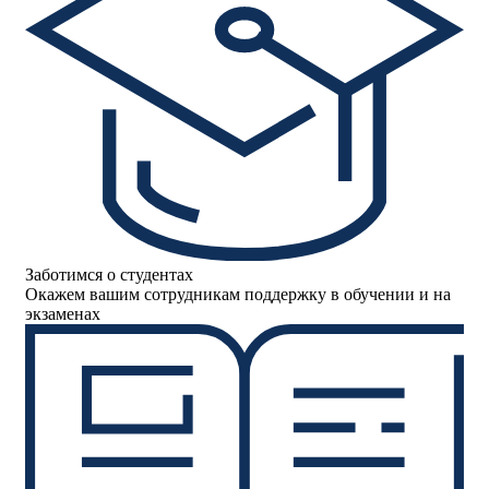
Заботимся о студентах
Окажем вашим сотрудникам поддержку в обучении и на
экзаменах