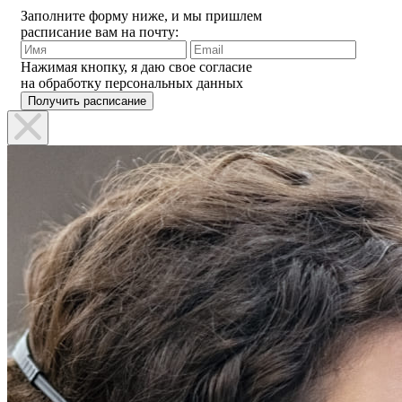
Заполните форму ниже, и мы пришлем
расписание вам на почту:
Нажимая кнопку, я даю свое согласие
на обработку персональных данных