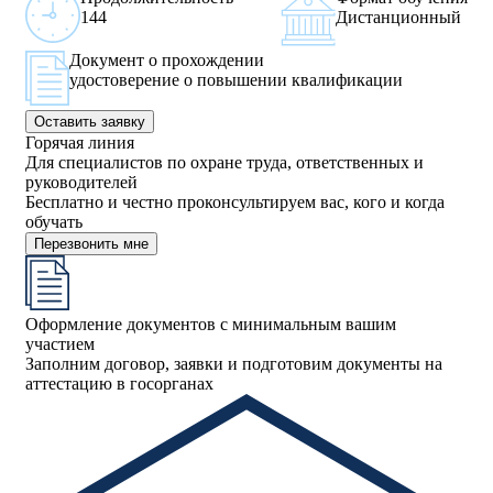
144
Дистанционный
Документ о прохождении
удостоверение о повышении квалификации
Оставить заявку
Горячая линия
Для специалистов по охране труда, ответственных и
руководителей
Бесплатно и честно проконсультируем вас, кого и когда
обучать
Перезвонить мне
Оформление документов с минимальным вашим
участием
Заполним договор, заявки и подготовим документы на
аттестацию в госорганах