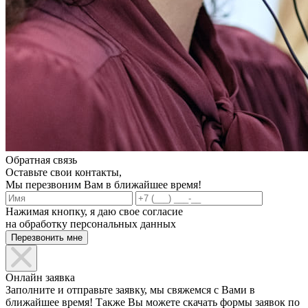
Обратная связь
Оставьте свои контакты,
Мы перезвоним Вам в ближайшее время!
Нажимая кнопку, я даю свое согласие
на обработку персональных данных
Онлайн заявка
Заполните и отправьте заявку, мы свяжемся с Вами в
ближайшее время! Также Вы можете скачать формы заявок по