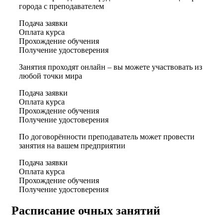
города с преподавателем
Подача заявки
Оплата курса
Прохождение обучения
Получение удостоверения
Занятия проходят онлайн – вы можете участвовать из
любой точки мира
Подача заявки
Оплата курса
Прохождение обучения
Получение удостоверения
По договорённости преподаватель может провести
занятия на вашем предприятии
Подача заявки
Оплата курса
Прохождение обучения
Получение удостоверения
Расписание очных занятий