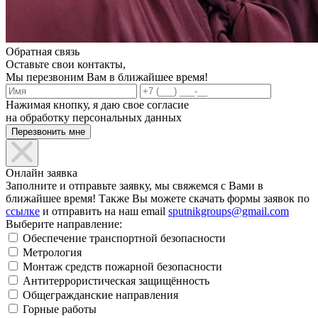
Обратная связь
Оставьте свои контакты,
Мы перезвоним Вам в ближайшее время!
Нажимая кнопку, я даю свое согласие
на обработку персональных данных
Онлайн заявка
Заполните и отправьте заявку, мы свяжемся с Вами в
ближайшее время! Также Вы можете скачать формы заявок по
ссылке
и отправить на наш email
sputnikgroups@gmail.com
Выберите направление:
Обеспечение транспортной безопасности
Метрология
Монтаж средств пожарной безопасности
Антитеррористическая защищённость
Общегражданские направления
Горные работы