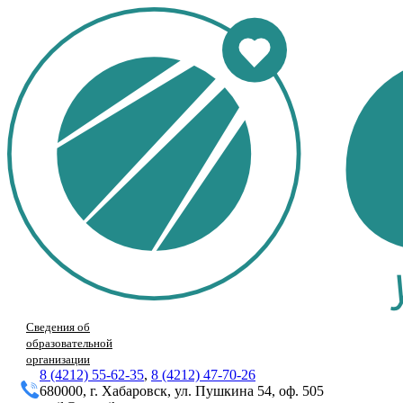
Сведения об
образовательной
организации
8 (4212) 55-62-35
,
8 (4212) 47-70-26
680000, г. Хабаровск, ул. Пушкина 54, оф. 505