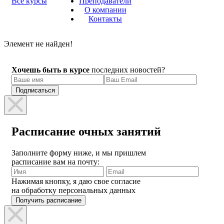
Все курсы
Преподаватели
О компании
Контакты
Элемент не найден!
Хочешь быть в курсе
последних новостей?
Расписание очных занятий
Заполните форму ниже, и мы пришлем
расписание вам на почту:
Нажимая кнопку, я даю свое согласие
на обработку персональных данных