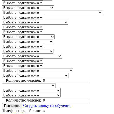
Количество человек
Количество человек
Создать заявку на обучение
Посчитать
Телефон горячей линии: