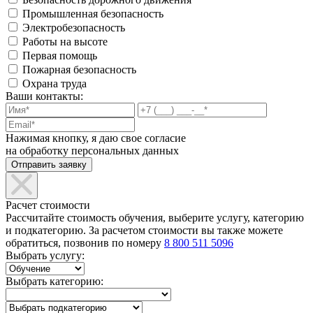
Промышленная безопасность
Электробезопасность
Работы на высоте
Первая помощь
Пожарная безопасность
Охрана труда
Ваши контакты:
Нажимая кнопку, я даю свое согласие
на обработку персональных данных
Расчет стоимости
Рассчитайте стоимость обучения, выберите услугу, категорию
и подкатегорию. За расчетом стоимости вы также можете
обратиться, позвонив по номеру
8 800 511 5096
Выбрать услугу:
Выбрать категорию: