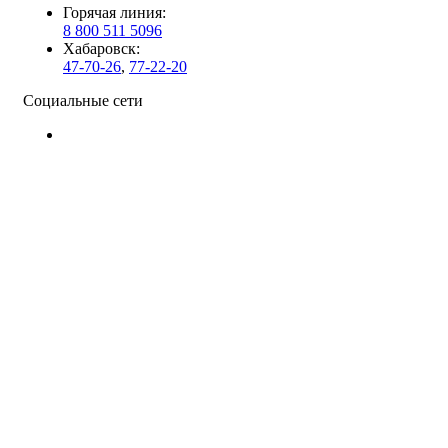
Горячая линия:
8 800 511 5096
Хабаровск:
47-70-26
,
77-22-20
Социальные сети