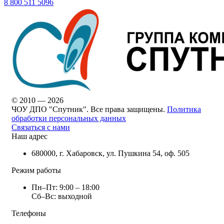
8 800 511 5096
© 2010 — 2026
ЧОУ ДПО "Спутник". Все права защищены.
Политика
обработки персональных данных
Связаться с нами
Наш адрес
680000, г. Хабаровск, ул. Пушкина 54, оф. 505
Режим работы
Пн–Пт: 9:00 – 18:00
Сб–Вс: выходной
Телефоны