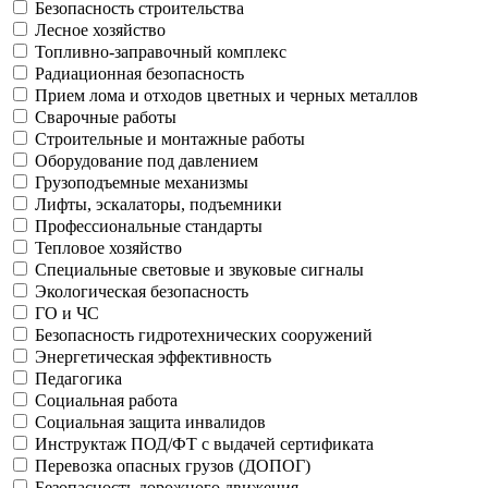
Безопасность строительства
Лесное хозяйство
Топливно-заправочный комплекс
Радиационная безопасность
Прием лома и отходов цветных и черных металлов
Сварочные работы
Строительные и монтажные работы
Оборудование под давлением
Грузоподъемные механизмы
Лифты, эскалаторы, подъемники
Профессиональные стандарты
Тепловое хозяйство
Специальные световые и звуковые сигналы
Экологическая безопасность
ГО и ЧС
Безопасность гидротехнических сооружений
Энергетическая эффективность
Педагогика
Социальная работа
Социальная защита инвалидов
Инструктаж ПОД/ФТ с выдачей сертификата
Перевозка опасных грузов (ДОПОГ)
Безопасность дорожного движения