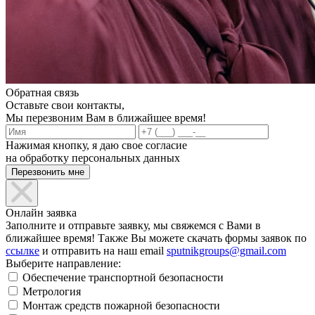
Обратная связь
Оставьте свои контакты,
Мы перезвоним Вам в ближайшее время!
Нажимая кнопку, я даю свое согласие
на обработку персональных данных
Онлайн заявка
Заполните и отправьте заявку, мы свяжемся с Вами в
ближайшее время! Также Вы можете скачать формы заявок по
ссылке
и отправить на наш email
sputnikgroups@gmail.com
Выберите направление:
Обеспечение транспортной безопасности
Метрология
Монтаж средств пожарной безопасности