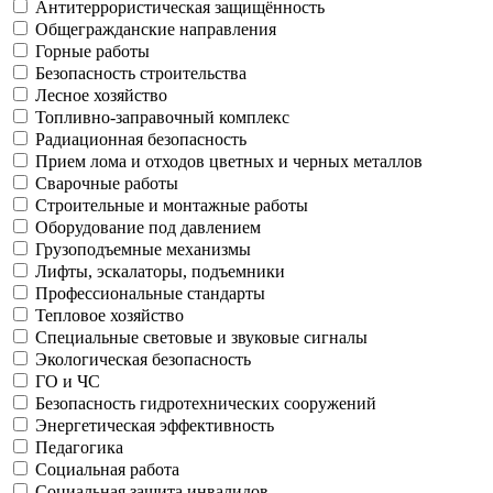
Антитеррористическая защищённость
Общегражданские направления
Горные работы
Безопасность строительства
Лесное хозяйство
Топливно-заправочный комплекс
Радиационная безопасность
Прием лома и отходов цветных и черных металлов
Сварочные работы
Строительные и монтажные работы
Оборудование под давлением
Грузоподъемные механизмы
Лифты, эскалаторы, подъемники
Профессиональные стандарты
Тепловое хозяйство
Специальные световые и звуковые сигналы
Экологическая безопасность
ГО и ЧС
Безопасность гидротехнических сооружений
Энергетическая эффективность
Педагогика
Социальная работа
Социальная защита инвалидов