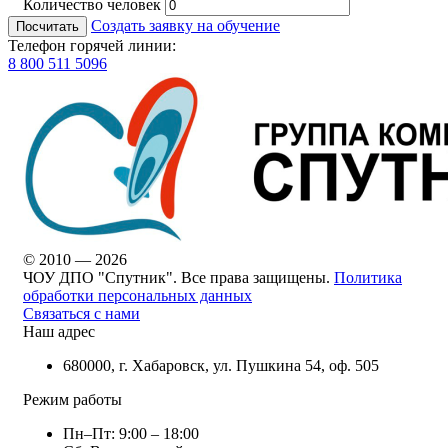
Количество человек
Создать заявку на обучение
Посчитать
Телефон горячей линии:
8 800 511 5096
© 2010 — 2026
ЧОУ ДПО "Спутник". Все права защищены.
Политика
обработки персональных данных
Связаться с нами
Наш адрес
680000, г. Хабаровск, ул. Пушкина 54, оф. 505
Режим работы
Пн–Пт: 9:00 – 18:00