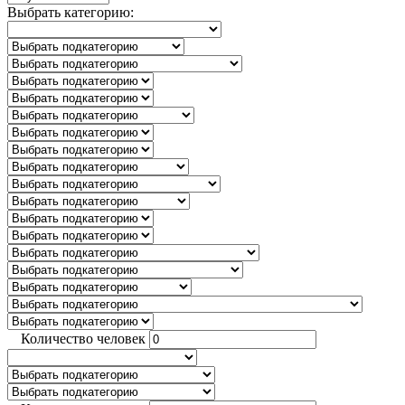
Выбрать категорию:
Количество человек