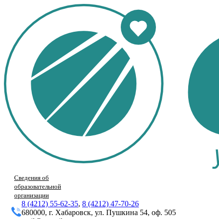
Сведения об
образовательной
организации
8 (4212) 55-62-35
,
8 (4212) 47-70-26
680000, г. Хабаровск, ул. Пушкина 54, оф. 505