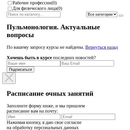
Рабочие профессии
(0)
Для физического лица
(0)
Пульмонология. Актуальные
вопросы
По вашему запросу курсы не найдены.
Вернуться назад
Хочешь быть в курсе
последних новостей?
Расписание очных занятий
Заполните форму ниже, и мы пришлем
расписание вам на почту:
Нажимая кнопку, я даю свое согласие
на обработку персональных данных