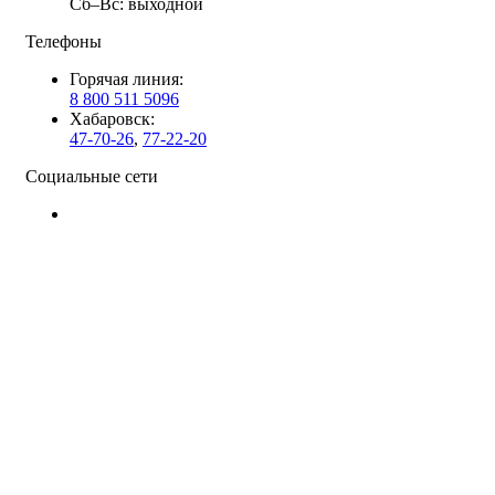
Сб–Вс: выходной
Телефоны
Горячая линия:
8 800 511 5096
Хабаровск:
47-70-26
,
77-22-20
Социальные сети