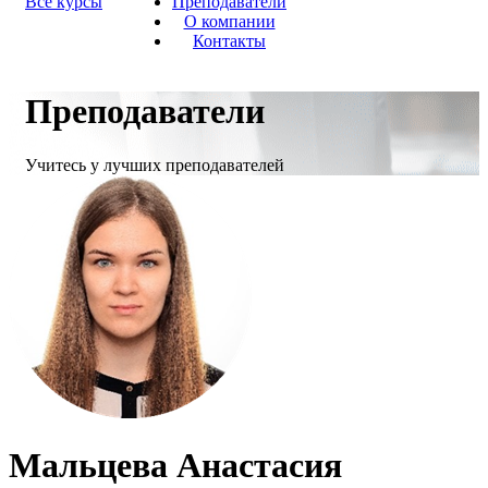
Все курсы
Преподаватели
О компании
Контакты
Преподаватели
Учитесь у лучших преподавателей
Мальцева Анастасия