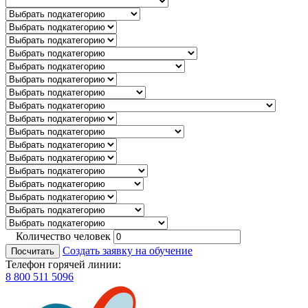
Количество человек
Создать заявку на обучение
Посчитать
Телефон горячей линии:
8 800 511 5096