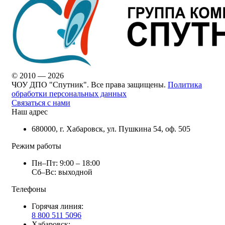
© 2010 — 2026
ЧОУ ДПО "Спутник". Все права защищены.
Политика
обработки персональных данных
Связаться с нами
Наш адрес
680000, г. Хабаровск, ул. Пушкина 54, оф. 505
Режим работы
Пн–Пт: 9:00 – 18:00
Сб–Вс: выходной
Телефоны
Горячая линия:
8 800 511 5096
Хабаровск: