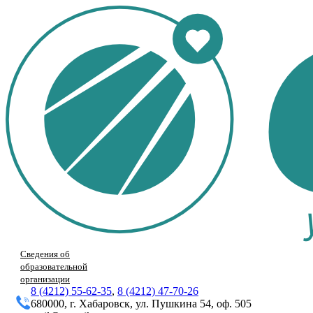
Сведения об
образовательной
организации
8 (4212) 55-62-35
,
8 (4212) 47-70-26
680000, г. Хабаровск, ул. Пушкина 54, оф. 505