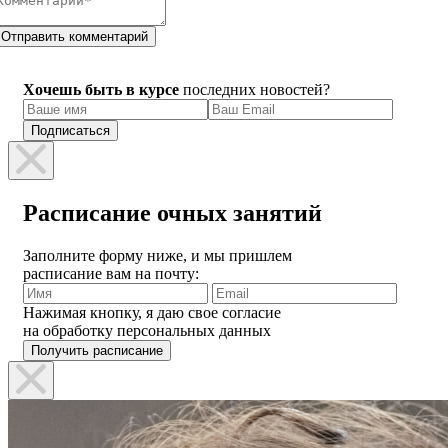
Отправить комментарий
Хочешь быть в курсе
последних новостей?
Расписание очных занятий
Заполните форму ниже, и мы пришлем
расписание вам на почту:
Нажимая кнопку, я даю свое согласие
на обработку персональных данных