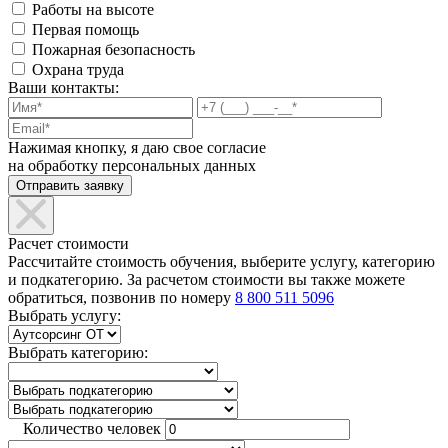
Работы на высоте
Первая помощь
Пожарная безопасность
Охрана труда
Ваши контакты:
Нажимая кнопку, я даю свое согласие
на обработку персональных данных
Расчет стоимости
Рассчитайте стоимость обучения, выберите услугу, категорию
и подкатегорию. За расчетом стоимости вы также можете
обратиться, позвонив по номеру
8 800 511 5096
Выбрать услугу:
Выбрать категорию:
Количество человек