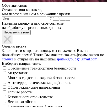
Обратная связь
Оставьте свои контакты,
Мы перезвоним Вам в ближайшее время!
Нажимая кнопку, я даю свое согласие
на обработку персональных данных
Онлайн заявка
Заполните и отправьте заявку, мы свяжемся с Вами в
ближайшее время! Также Вы можете скачать формы заявок по
ссылке
и отправить на наш email
sputnikgroups@gmail.com
Выберите направление:
Обеспечение транспортной безопасности
Метрология
Монтаж средств пожарной безопасности
Антитеррористическая защищённость
Общегражданские направления
Горные работы
Безопасность строительства
Лесное хозяйство
Топливно-заправочный комплекс