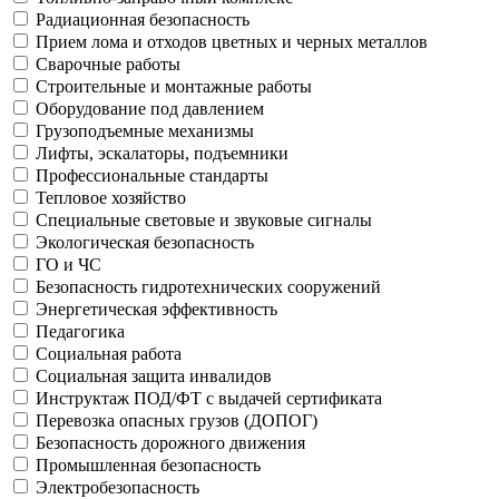
Радиационная безопасность
Прием лома и отходов цветных и черных металлов
Сварочные работы
Строительные и монтажные работы
Оборудование под давлением
Грузоподъемные механизмы
Лифты, эскалаторы, подъемники
Профессиональные стандарты
Тепловое хозяйство
Специальные световые и звуковые сигналы
Экологическая безопасность
ГО и ЧС
Безопасность гидротехнических сооружений
Энергетическая эффективность
Педагогика
Социальная работа
Социальная защита инвалидов
Инструктаж ПОД/ФТ с выдачей сертификата
Перевозка опасных грузов (ДОПОГ)
Безопасность дорожного движения
Промышленная безопасность
Электробезопасность