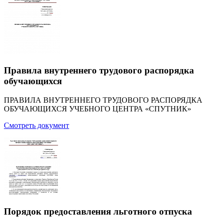
Правила внутреннего трудового распорядка
обучающихся
ПРАВИЛА ВНУТРЕННЕГО ТРУДОВОГО РАСПОРЯДКА
ОБУЧАЮЩИХСЯ УЧЕБНОГО ЦЕНТРА «СПУТНИК»
Смотреть документ
Порядок предоставления льготного отпуска