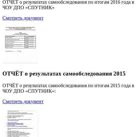
ОТЧЁТ о результатах самообследования по итогам 2016 года в
ЧОУ ДПО «СПУТНИК»
Смотреть документ
ОТЧЁТ о результатах самообследования 2015
ОТЧЁТ о результатах самообследования по итогам 2015 года в
ЧОУ ДПО «СПУТНИК»:
Смотреть документ