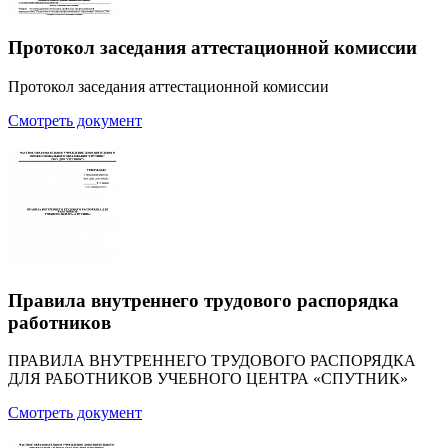
Протокол заседания аттестационной комиссии
Протокол заседания аттестационной комиссии
Смотреть документ
Правила внутреннего трудового распорядка
работников
ПРАВИЛА ВНУТРЕННЕГО ТРУДОВОГО РАСПОРЯДКА
ДЛЯ РАБОТНИКОВ УЧЕБНОГО ЦЕНТРА «СПУТНИК»
Смотреть документ