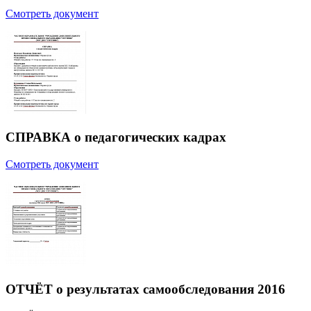
Смотреть документ
СПРАВКА о педагогических кадрах
Смотреть документ
ОТЧЁТ о результатах самообследования 2016