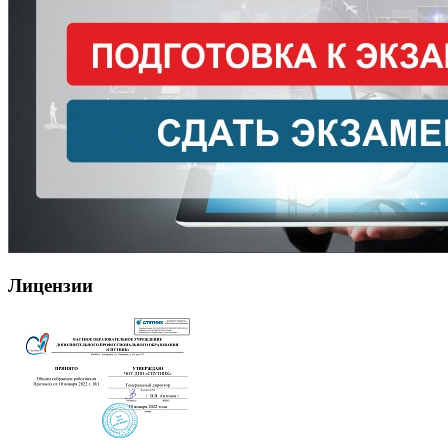
Лицензии