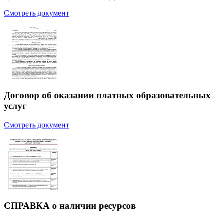
Смотреть документ
Договор об оказании платных образовательных
услуг
Смотреть документ
СПРАВКА о наличии ресурсов