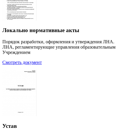
Локально нормативные акты
Порядок разработки, оформления и утверждения ЛНА.
ЛНА, регламентирующие управления образовательным
Учреждением
Смотреть документ
Устав