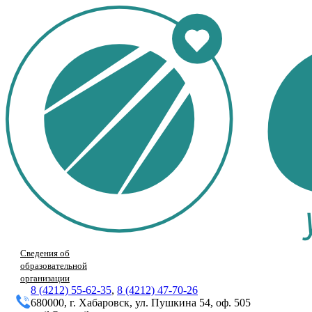
Сведения об
образовательной
организации
8 (4212) 55-62-35
,
8 (4212) 47-70-26
680000, г. Хабаровск, ул. Пушкина 54, оф. 505