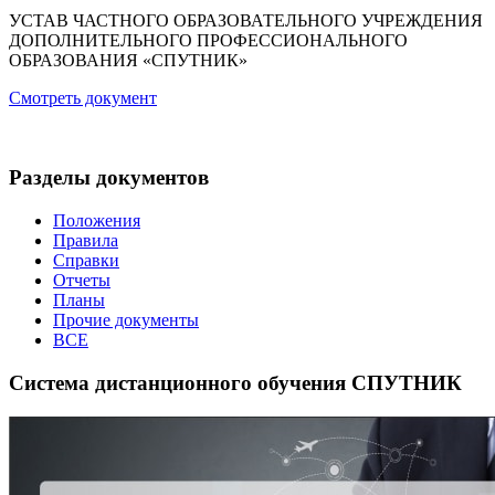
УСТАВ ЧАСТНОГО ОБРАЗОВАТЕЛЬНОГО УЧРЕЖДЕНИЯ
ДОПОЛНИТЕЛЬНОГО ПРОФЕССИОНАЛЬНОГО
ОБРАЗОВАНИЯ «СПУТНИК»
Смотреть документ
Разделы документов
Положения
Правила
Справки
Отчеты
Планы
Прочие документы
ВСЕ
Система дистанционного обучения СПУТНИК