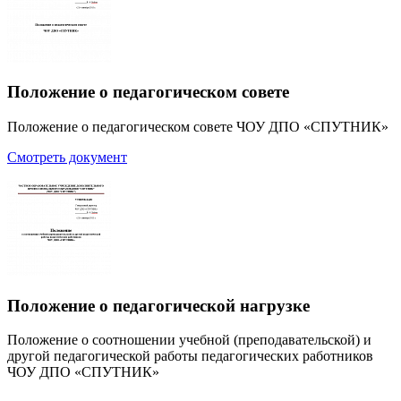
Положение о педагогическом совете
Положение о педагогическом совете ЧОУ ДПО «СПУТНИК»
Смотреть документ
Положение о педагогической нагрузке
Положение о соотношении учебной (преподавательской) и
другой педагогической работы педагогических работников
ЧОУ ДПО «СПУТНИК»