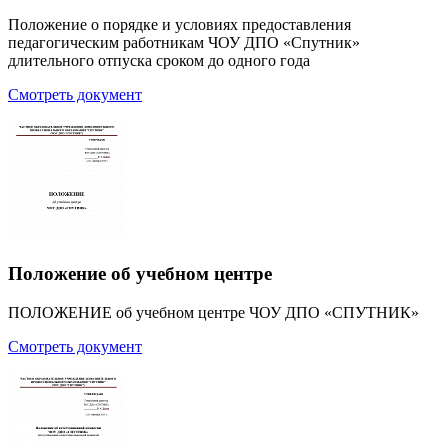
Положение о порядке и условиях предоставления
педагогическим работникам ЧОУ ДПО «Спутник»
длительного отпуска сроком до одного года
Смотреть документ
Положение об учебном центре
ПОЛОЖЕНИЕ об учебном центре ЧОУ ДПО «СПУТНИК»
Смотреть документ