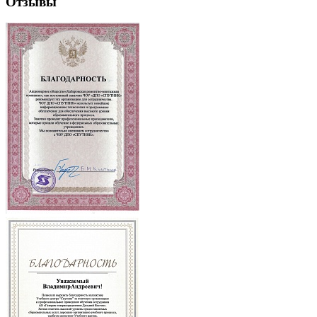
Отзывы