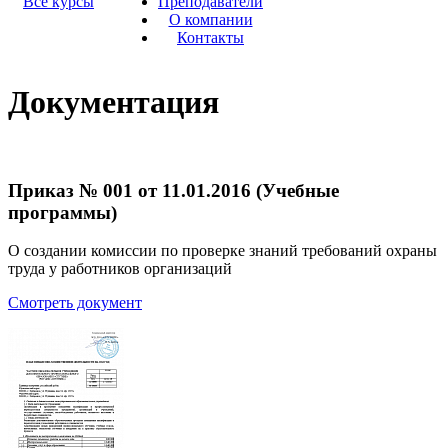
Все курсы
Преподаватели
О компании
Контакты
Документация
Приказ № 001 от 11.01.2016 (Учебные
программы)
О создании комиссии по проверке знаний требований охраны
труда у работников организаций
Смотреть документ