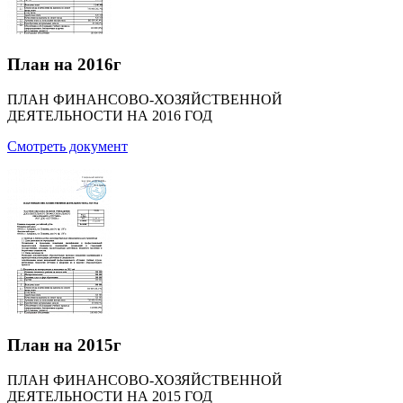
План на 2016г
ПЛАН ФИНАНСОВО-ХОЗЯЙСТВЕННОЙ
ДЕЯТЕЛЬНОСТИ НА 2016 ГОД
Смотреть документ
План на 2015г
ПЛАН ФИНАНСОВО-ХОЗЯЙСТВЕННОЙ
ДЕЯТЕЛЬНОСТИ НА 2015 ГОД