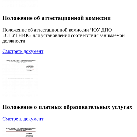
Положение об аттестационной комиссии
Положение об аттестационной комиссии ЧОУ ДПО
«СПУТНИК» для установления соответствия занимаемой
должности
Смотреть документ
Положение о платных образовательных услугах
Смотреть документ