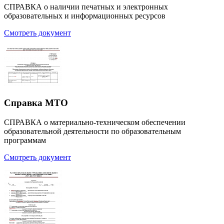
СПРАВКА о наличии печатных и электронных
образовательных и информационных ресурсов
Смотреть документ
Справка МТО
СПРАВКА о материально-техническом обеспечении
образовательной деятельности по образовательным
программам
Смотреть документ