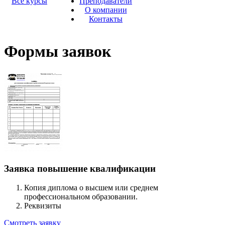
Все курсы
Преподаватели
О компании
Контакты
Формы заявок
Заявка повышение квалификации
Копия диплома о высшем или среднем
профессиональном образовании.
Реквизиты
Смотреть заявку