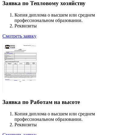
Заявка по Тепловому хозяйству
Копия диплома о высшем или среднем
профессиональном образовании.
Реквизиты
Смотреть заявку
Заявка по Работам на высоте
Копия диплома о высшем или среднем
профессиональном образовании.
Реквизиты
Смотреть заявку