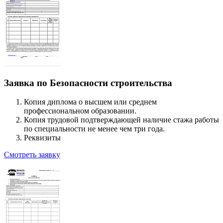
Заявка по Безопасности строительства
Копия диплома о высшем или среднем
профессиональном образовании.
Копия трудовой подтверждающей наличие стажа работы
по специальности не менее чем три года.
Реквизиты
Смотреть заявку