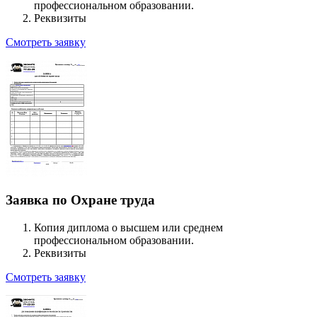
профессиональном образовании.
Реквизиты
Смотреть заявку
Заявка по Охране труда
Копия диплома о высшем или среднем
профессиональном образовании.
Реквизиты
Смотреть заявку