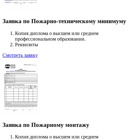
Заявка по Пожарно-техническому минимуму
Копия диплома о высшем или среднем
профессиональном образовании.
Реквизиты
Смотреть заявку
Заявка по Пожарному монтажу
Копия диплома о высшем или среднем