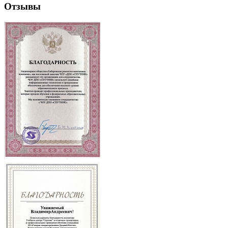
Отзывы