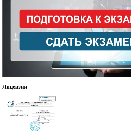
Лицензии