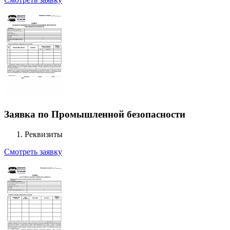
Заявка по Промышленной безопасности
Реквизиты
Смотреть заявку