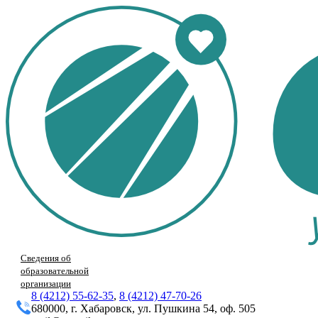
Сведения об
образовательной
организации
8 (4212) 55-62-35
,
8 (4212) 47-70-26
680000, г. Хабаровск, ул. Пушкина 54, оф. 505