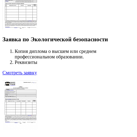
Заявка по Экологической безопасности
Копия диплома о высшем или среднем
профессиональном образовании.
Реквизиты
Смотреть заявку