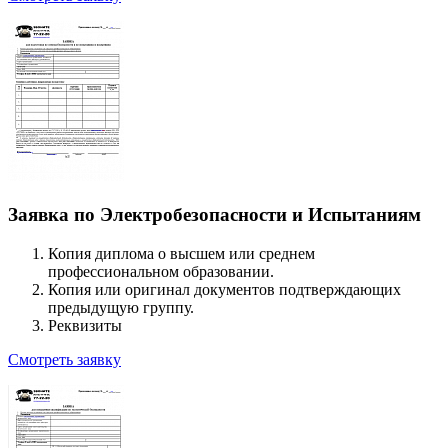
Заявка по Электробезопасности и Испытаниям
Копия диплома о высшем или среднем
профессиональном образовании.
Копия или оригинал документов подтверждающих
предыдущую группу.
Реквизиты
Смотреть заявку