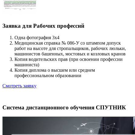
Заявка для Рабочих профессий
Одна фотография 3x4
Медицинская справка № 086-У со штампом допуск
работ на высоте для стропальщиков, рабочих люльки,
машинистов башенных, мостовых и козловых кранов
Копия водительских прав (при освоении профессии
машиниста)
Копия диплома о высшем или среднем
профессиональном образовании
Смотреть заявку
Система дистанционного обучения СПУТНИК