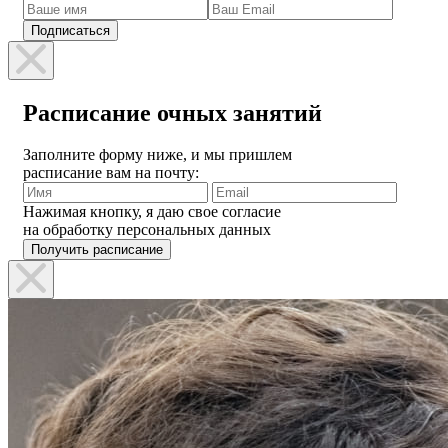
Расписание очных занятий
Заполните форму ниже, и мы пришлем
расписание вам на почту:
Нажимая кнопку, я даю свое согласие
на обработку персональных данных