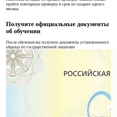
пройти повторную проверку в срок не позднее одного
месяца.
Получите официальные документы
об обучении
После обучения вы получите документы установленного
образца по государственной лицензии