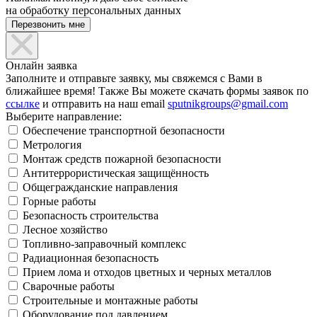
на обработку персональных данных
Онлайн заявка
Заполните и отправьте заявку, мы свяжемся с Вами в
ближайшее время! Также Вы можете скачать формы заявок по
ссылке
и отправить на наш email
sputnikgroups@gmail.com
Выберите направление:
Обеспечение транспортной безопасности
Метрология
Монтаж средств пожарной безопасности
Антитеррористическая защищённость
Общегражданские направления
Горные работы
Безопасность строительства
Лесное хозяйство
Топливно-заправочный комплекс
Радиационная безопасность
Прием лома и отходов цветных и черных металлов
Сварочные работы
Строительные и монтажные работы
Оборудование под давлением