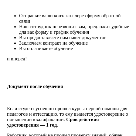
Отправьте ваши контакты через форму обратной
связи
Наш сотрудник перезвонит вам, предложит удобные
для вас форму и график обучения
Вы предоставляете нам пакет документов
Заключаем контракт на обучение
Вы оплачиваете обучение
и вперед!
Документ после обучения
Если студент успешно прошел курсы первой помощи для
педагогов и аттестацию, то ему выдается удостоверение о
повышении квалификации.
Срок действия
удостоверения — 1 год
.
Работник, который не прошел проверку знаний, обязан