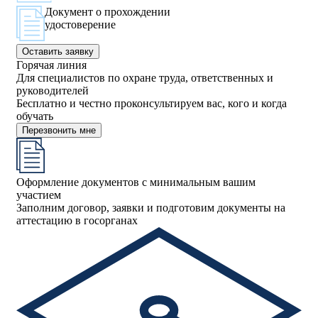
Документ о прохождении
удостоверение
Оставить заявку
Горячая линия
Для специалистов по охране труда, ответственных и
руководителей
Бесплатно и честно проконсультируем вас, кого и когда
обучать
Перезвонить мне
Оформление документов с минимальным вашим
участием
Заполним договор, заявки и подготовим документы на
аттестацию в госорганах