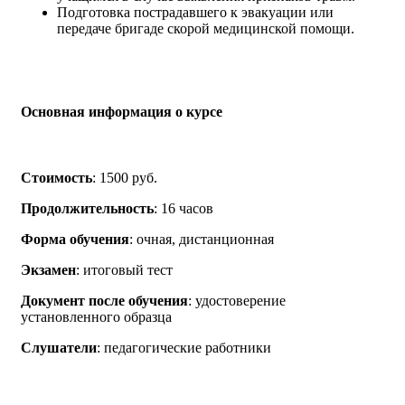
Подготовка пострадавшего к эвакуации или
передаче бригаде скорой медицинской помощи.
Основная информация о курсе
Стоимость
: 1500 руб.
Продолжительность
: 16 часов
Форма обучения
: очная, дистанционная
Экзамен
: итоговый тест
Документ после обучения
: удостоверение
установленного образца
Слушатели
: педагогические работники