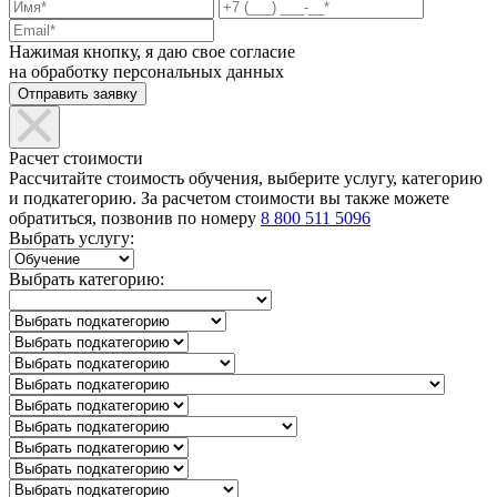
Нажимая кнопку, я даю свое согласие
на обработку персональных данных
Расчет стоимости
Рассчитайте стоимость обучения, выберите услугу, категорию
и подкатегорию. За расчетом стоимости вы также можете
обратиться, позвонив по номеру
8 800 511 5096
Выбрать услугу:
Выбрать категорию: