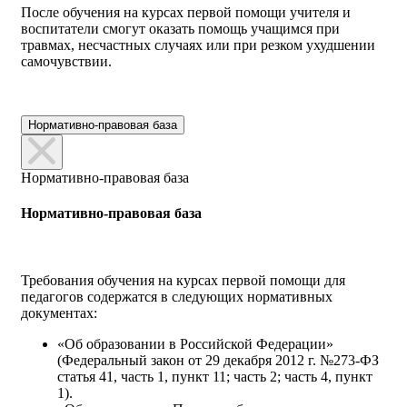
После обучения на курсах первой помощи учителя и
воспитатели смогут оказать помощь учащимся при
травмах, несчастных случаях или при резком ухудшении
самочувствии.
Нормативно-правовая база
Нормативно-правовая база
Нормативно-правовая база
Требования обучения на курсах первой помощи для
педагогов содержатся в следующих нормативных
документах:
«Об образовании в Российской Федерации»
(Федеральный закон от 29 декабря 2012 г. №273-ФЗ
статья 41, часть 1, пункт 11; часть 2; часть 4, пункт
1).