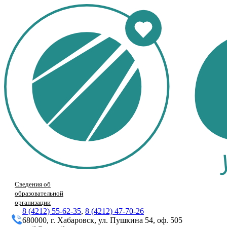
Сведения об
образовательной
организации
8 (4212) 55-62-35
,
8 (4212) 47-70-26
680000, г. Хабаровск, ул. Пушкина 54, оф. 505