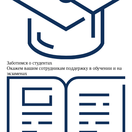
Заботимся о студентах
Окажем вашим сотрудникам поддержку в обучении и на
экзаменах