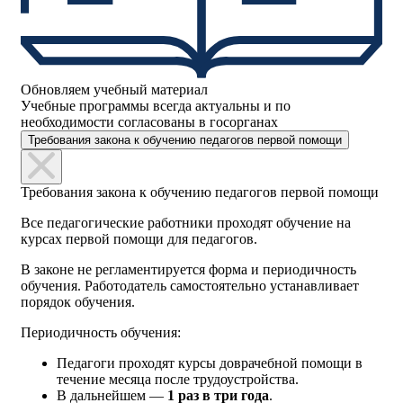
Обновляем учебный материал
Учебные программы всегда актуальны и по
необходимости согласованы в госорганах
Требования закона к обучению педагогов первой помощи
Требования закона к обучению педагогов первой помощи
Все педагогические работники проходят обучение на
курсах первой помощи для педагогов.
В законе не регламентируется форма и периодичность
обучения. Работодатель самостоятельно устанавливает
порядок обучения.
Периодичность обучения:
Педагоги проходят курсы доврачебной помощи в
течение месяца после трудоустройства.
В дальнейшем —
1 раз в три года
.