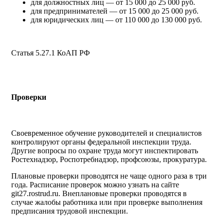
для должностных лиц — от 15 000 до 25 000 руб.
для предпринимателей — от 15 000 до 25 000 руб.
для юридических лиц — от 110 000 до 130 000 руб.
Статья 5.27.1 КоАП РФ
Проверки
Своевременное обучение руководителей и специалистов
контролируют органы федеральной инспекции труда.
Другие вопросы по охране труда могут инспектировать
Ростехнадзор, Роспотребнадзор, профсоюзы, прокуратура.
Плановые проверки проводятся не чаще одного раза в три
года. Расписание проверок можно узнать на сайте
git27.rostrud.ru. Внеплановые проверки проводятся в
случае жалобы работника или при проверке выполнения
предписания трудовой инспекции.