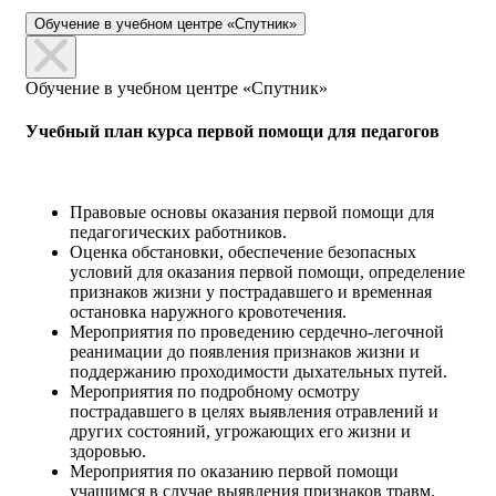
Обучение в учебном центре «Спутник»
Обучение в учебном центре «Спутник»
Учебный план курса первой помощи для педагогов
Правовые основы оказания первой помощи для
педагогических работников.
Оценка обстановки, обеспечение безопасных
условий для оказания первой помощи, определение
признаков жизни у пострадавшего и временная
остановка наружного кровотечения.
Мероприятия по проведению сердечно-легочной
реанимации до появления признаков жизни и
поддержанию проходимости дыхательных путей.
Мероприятия по подробному осмотру
пострадавшего в целях выявления отравлений и
других состояний, угрожающих его жизни и
здоровью.
Мероприятия по оказанию первой помощи
учащимся в случае выявления признаков травм.