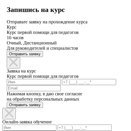
Запишись на курс
Отправьте заявку на прохождение курса
Курс
Курс первой помощи для педагогов
16 часов
Очный, Дистанционный
Для руководителей и специалистов
Отправить заявку
Заявка на курс
Курс первой помощи для педагогов
Нажимая кнопку, я даю свое согласие
на обработку персональных данных
Отправить заявку
Онлайн-заявка обучение