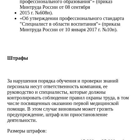
профессионального образования"» (приказ
Минтруда России от 08 сентября
2015 г. №608н).
«Об утверждении профессионального стандарта
"Специалист в области воспитания"» (приказа
Минтруда России от 10 января 2017 г. №10н).
Штрафы
За нарушения порядка обучения и проверки знаний
персонала несут ответственность компания, ее
руководство и специалисты, которые должны
контролировать соблюдение правил охраны труда, в том
числе посвященных оказанию первой медицинской
помощи. В этом случае виновным может грозить
предупреждение, штраф или приостановление
деятельности.
Размеры штрафов: