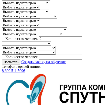
Количество человек
Количество человек
Создать заявку на обучение
Посчитать
Телефон горячей линии:
8 800 511 5096