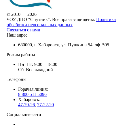
© 2010 — 2026
ЧОУ ДПО "Спутник". Все права защищены.
Политика
обработки персональных данных
Связаться с нами
Наш адрес
680000, г. Хабаровск, ул. Пушкина 54, оф. 505
Режим работы
Пн–Пт: 9:00 – 18:00
Сб–Вс: выходной
Телефоны
Горячая линия:
8 800 511 5096
Хабаровск:
47-70-26
,
77-22-20
Социальные сети