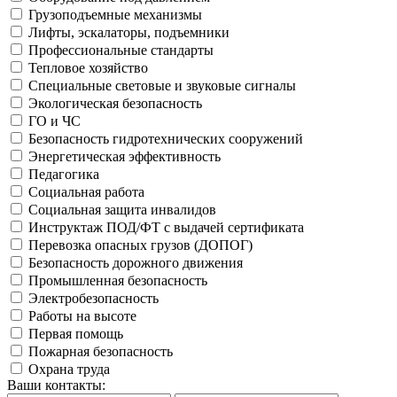
Грузоподъемные механизмы
Лифты, эскалаторы, подъемники
Профессиональные стандарты
Тепловое хозяйство
Специальные световые и звуковые сигналы
Экологическая безопасность
ГО и ЧС
Безопасность гидротехнических сооружений
Энергетическая эффективность
Педагогика
Социальная работа
Социальная защита инвалидов
Инструктаж ПОД/ФТ с выдачей сертификата
Перевозка опасных грузов (ДОПОГ)
Безопасность дорожного движения
Промышленная безопасность
Электробезопасность
Работы на высоте
Первая помощь
Пожарная безопасность
Охрана труда
Ваши контакты: