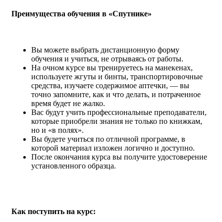
Преимущества обучения в «Спутнике»
Вы можете выбрать дистанционную форму
обучения и учиться, не отрываясь от работы.
На очном курсе вы тренируетесь на манекенах,
используете жгуты и бинты, транспортировочные
средства, изучаете содержимое аптечки, — вы
точно запомните, как и что делать, и потраченное
время будет не жалко.
Вас будут учить профессиональные преподаватели,
которые приобрели знания не только по книжкам,
но и «в полях».
Вы будете учиться по отличной программе, в
которой материал изложен логично и доступно.
После окончания курса вы получите удостоверение
установленного образца.
Как поступить на курс: