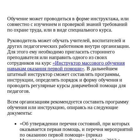
Обучение может проводиться в форме инструктажа, или
совместно с изучением и проверкой знаний требований
по охране труда, или в виде специального курса.
Руководитель может обучать учителей, воспитателей и
других педагогических работников внутри организации.
Для этого ему необходимо пригласить стороннего
преподавателя или направить одного из своих
сотрудников на курс
«Инструктор массового обучения
навыкам оказания первой помощи»
. В дальнейшем
штатный инструктор сможет составлять программы,
инструкции, определять порядок и форму обучения и
проводить регулярные курсы доврачебной помощи для
педагогов.
Всем организациям рекомендуется составить программу
обучения или инструкцию, опираясь на следующие
документы:
«Об утверждении перечня состояний, при которых
оказывается первая помощь, и перечня мероприятий
по оказанию первой помощи» (приказ