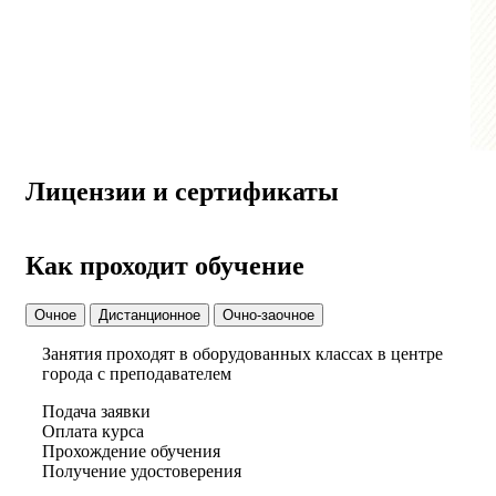
Лицензии и сертификаты
Как проходит обучение
Очное
Дистанционное
Очно-заочное
Занятия проходят в оборудованных классах в центре
города с преподавателем
Подача заявки
Оплата курса
Прохождение обучения
Получение удостоверения