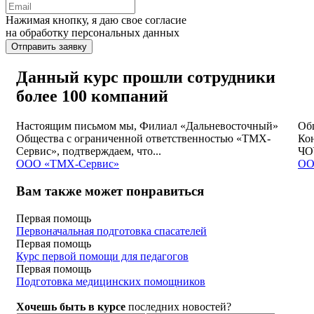
Нажимая кнопку, я даю свое согласие
на обработку персональных данных
Отправить заявку
Данный курс прошли сотрудники
более 100 компаний
Настоящим письмом мы, Филиал «Дальневосточный»
Об
Общества с ограниченной ответственностью «ТМХ-
Кон
Сервис», подтверждаем, что...
ЧО
ООО «ТМХ-Сервис»
ОО
Вам также может понравиться
Первая помощь
Первоначальная подготовка спасателей
Первая помощь
Курс первой помощи для педагогов
Первая помощь
Подготовка медицинских помощников
Хочешь быть в курсе
последних новостей?