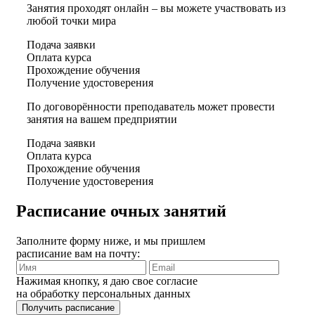
Занятия проходят онлайн – вы можете участвовать из
любой точки мира
Подача заявки
Оплата курса
Прохождение обучения
Получение удостоверения
По договорённости преподаватель может провести
занятия на вашем предприятии
Подача заявки
Оплата курса
Прохождение обучения
Получение удостоверения
Расписание очных занятий
Заполните форму ниже, и мы пришлем
расписание вам на почту:
Нажимая кнопку, я даю свое согласие
на обработку персональных данных